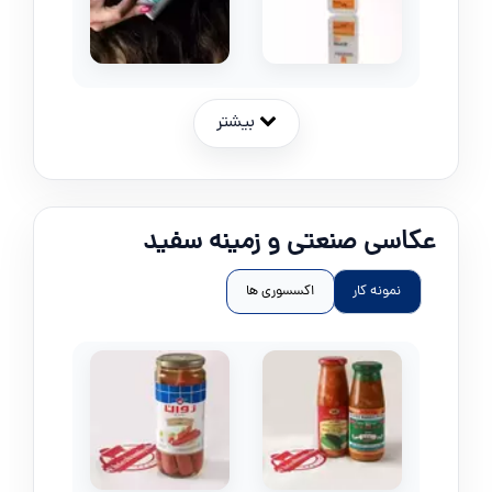
بیشتر
عکاسی صنعتی و زمینه سفید
نمونه کار
اکسسوری ها