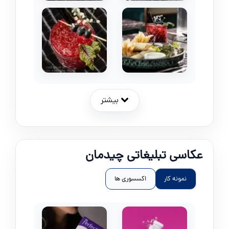
بیشتر
عکاسی تبلیغاتی چیدمان
نمونه کار
اکسسوری ها