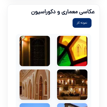
عکاسی معماری و دکوراسیون
نمونه کار