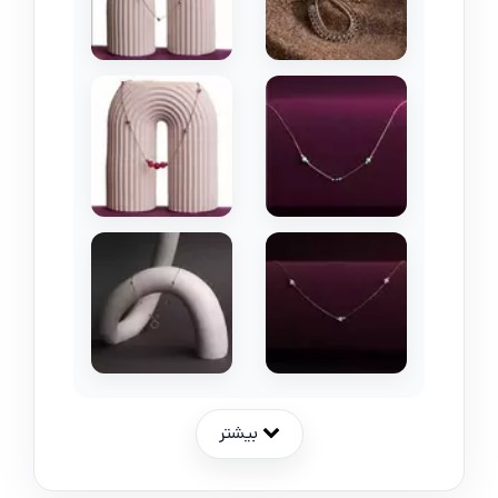
بیشتر