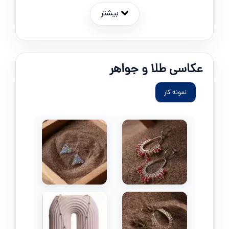
بیشتر
عکاسی طلا و جواهر
نمونه کار