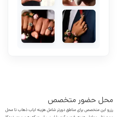
محل حضور متخصص
رزرو این متخصص برای مناطق دورتر شامل هزینه ایاب ذهاب تا محل