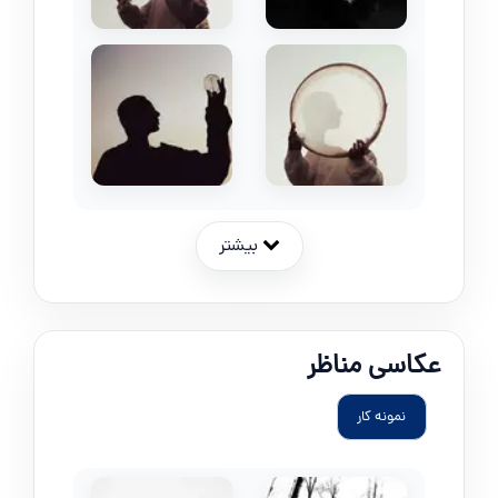
بیشتر
عکاسی مناظر
نمونه کار