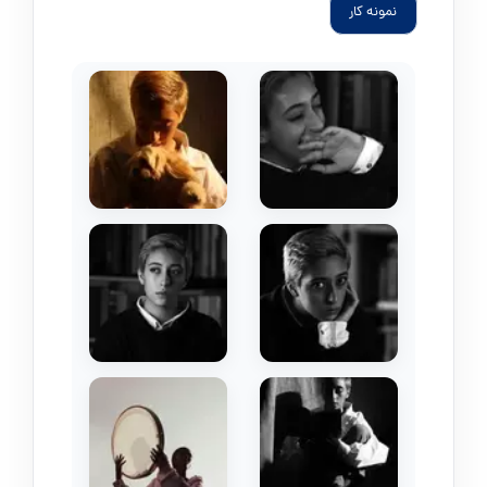
نمونه کار