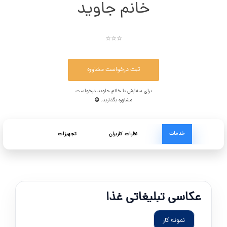
خانم جاوید
⭐⭐⭐
ثبت درخواست مشاوره
برای سفارش با خانم جاوید درخواست
مشاوره بگذارید.
خدمات
نظرات کاربران
تجهیزات
عکاسی تبلیغاتی غذا
نمونه کار