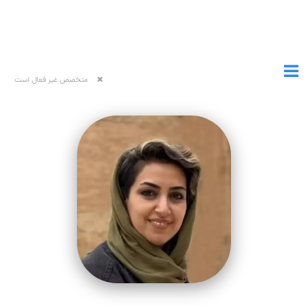
متخصص غیر فعال است