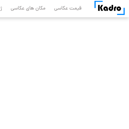
Skip
قیمت عکاسی
مکان های عکاسی
ژ
to
content