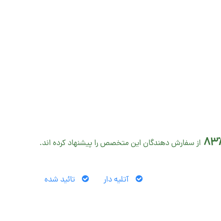
83
از سفارش دهندگان این متخصص را پیشنهاد کرده اند.
آتلیه دار
تائید شده