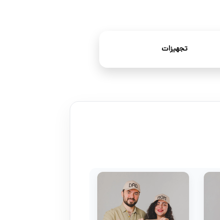
تجهیزات