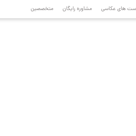
ست های عکاسی
مشاوره رایگان
متخصصین