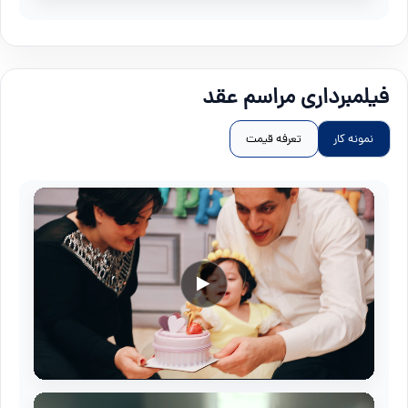
فیلمبرداری مراسم عقد
نمونه کار
تعرفه قیمت