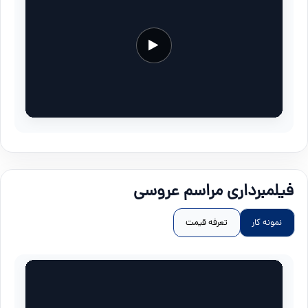
فیلمبرداری مراسم عروسی
نمونه کار
تعرفه قیمت