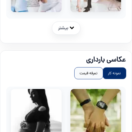
بیشتر
عکاسی بارداری
نمونه کار
تعرفه قیمت