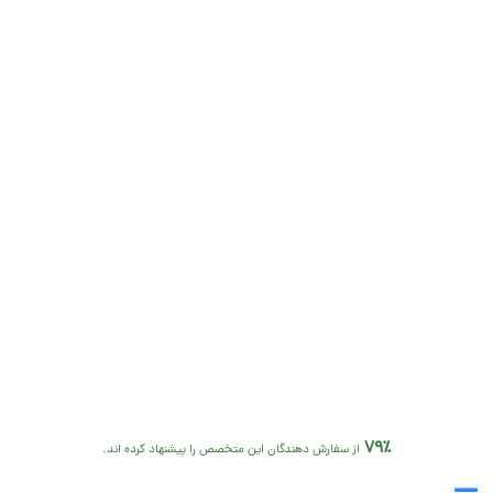
79٪
از سفارش دهندگان این متخصص را پیشنهاد کرده اند.