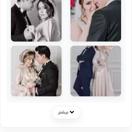
بیشتر