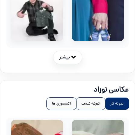
بیشتر
عکاسی نوزاد
نمونه کار
تعرفه قیمت
اکسسوری ها