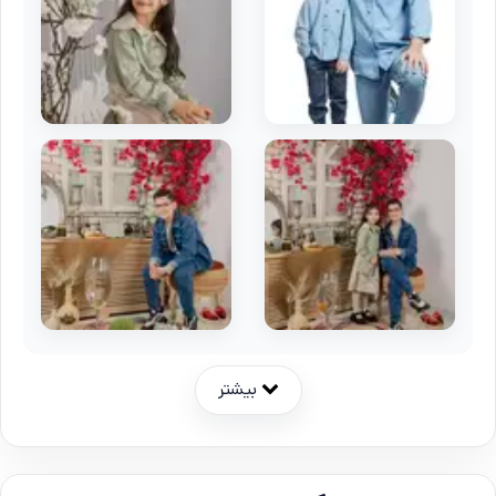
بیشتر