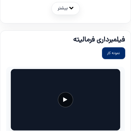
بیشتر
فیلمبرداری فرمالیته
نمونه کار