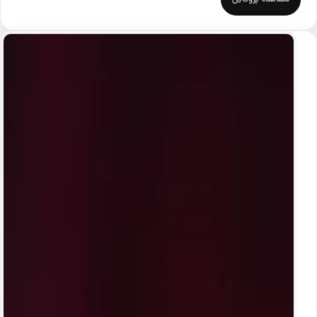
مشاهده پروفایل