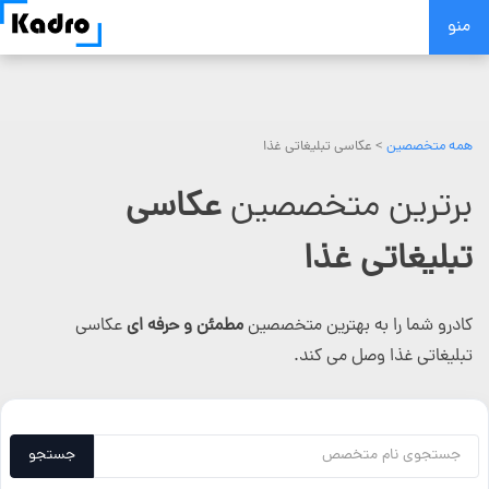
Skip
منو
to
content
همه متخصصین
>
عکاسی تبلیغاتی غذا
برترین متخصصین
عکاسی
تبلیغاتی غذا
کادرو شما را به بهترین متخصصین
مطمئن و حرفه ای
عکاسی
تبلیغاتی غذا وصل می کند.
جستجو