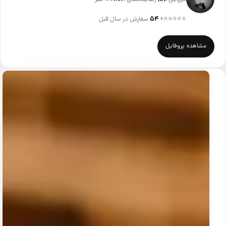
⭐⭐⭐⭐⭐
+
۵۴
سفارش در سال قبل
مشاهده پروفایل