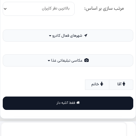
مرتب سازی بر اساس:
شهرهای فعال کادرو
عکاسی تبلیغاتی غذا
آقا
خانم
فقط آتلیه دار