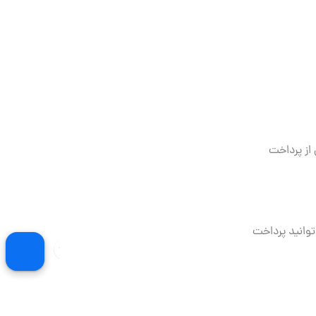
ی قبل از پرداخت
به عنوان پیش پرداخت و ۷۰٪ را بعدا می توانید پرداخت