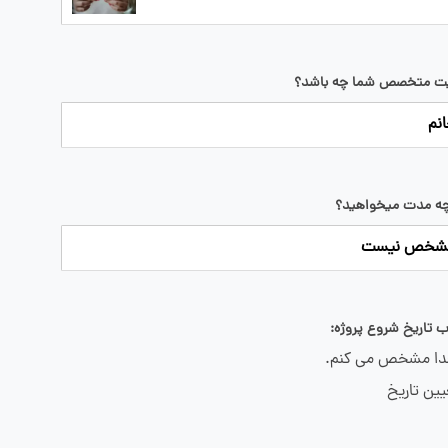
ت متخصص شما چه باشد؟
نم
چه مدت میخواهید؟
شخص نیست
ب تاریخ شروع پروژه:
دا مشخص می کنم.
ین تاریخ