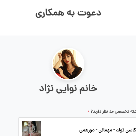
دعوت به همکاری
خانم نوایی نژاد
ته تخصصی مد نظر دارید؟
*
اسی تولد - مهمانی - دورهمی