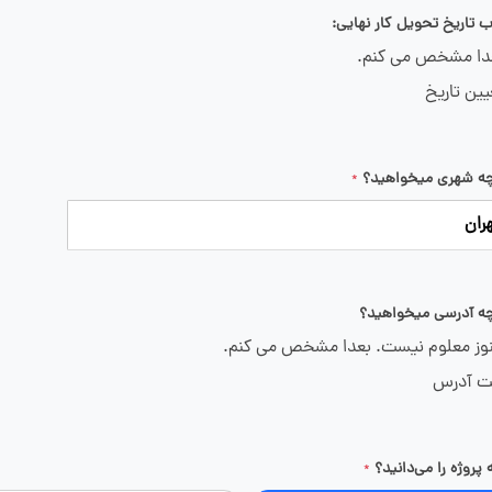
ب تاریخ تحویل کار نهایی:
دا مشخص می کنم.
ین تاریخ
چه شهری میخواهید؟
*
ران
چه آدرسی میخواهید؟
ز معلوم نیست. بعدا مشخص می کنم.
ت آدرس
 پروژه را می‌دانید؟
*