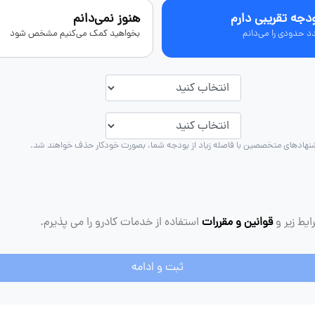
دجه تقریبی دارم
هنوز نمی‌دانم
د حدودی را می‌دانم
بخواهید کمک می‌کنیم مشخص شود
هادهای متخصصین با فاصله زیاد از بودجه شما، بصورت خودکار حذف خواهند شد.
ایط زیر و
قوانین و مقررات
استفاده از خدمات کادرو را می پذیرم.
ثبت و ادامه