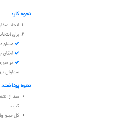
نحوه کار:
ایجاد سفار
برای انتخ
مشاوره ت
امکان چ
سفارش نیز
نحوه پرداخت:
کنید.
کل مبلغ واریزی شما شامل ۷ روز