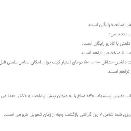
ش مناقصه رایگان است.
اب متخصص:
لفنی با کادرو رایگان است.
ت با متخصص فراهم است.
در صورت داشتن حداقل ۵۰۰.۰۰۰ تومان اعتبار کیف پول، امکان تماس تلفن
 فراهم است.
بعد از انتخاب بهترین پیشنهاد، ۳۰٪ مبلغ را 
 گارانتی بازگشت وجه از زمان تحویل خروجی است.