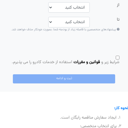
از
تا
پیشنهادهای متخصصین با فاصله زیاد از بودجه شما، بصورت خودکار حذف خواهند شد.
شرایط زیر و
قوانین و مقررات
استفاده از خدمات کادرو را می پذیرم.
ثبت و ادامه
نحوه کار:
ایجاد سفارش مناقصه رایگان است.
برای انتخاب متخصص: