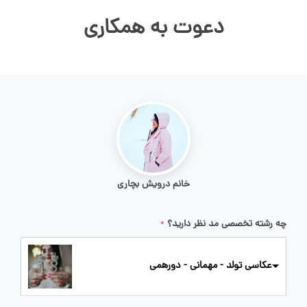
دعوت به همکاری
خانم درویش بچاری
چه رشته تخصصی مد نظر دارید؟
*
عکاسی تولد - مهمانی - دورهمی