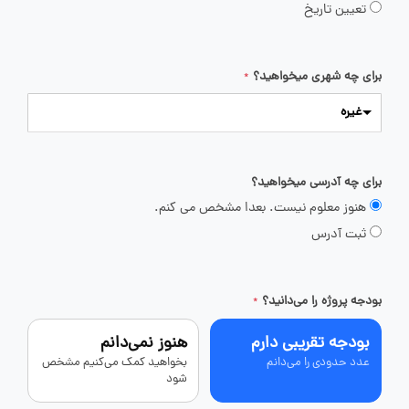
تعیین تاریخ
برای چه شهری میخواهید؟
*
غیره
برای چه آدرسی میخواهید؟
هنوز معلوم نیست. بعدا مشخص می کنم.
ثبت آدرس
بودجه پروژه را می‌دانید؟
*
بودجه تقریبی دارم
هنوز نمی‌دانم
عدد حدودی را می‌دانم
بخواهید کمک می‌کنیم مشخص
شود