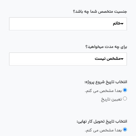
جنسیت متخصص شما چه باشد؟
خانم
برای چه مدت میخواهید؟
مشخص نیست
انتخاب تاریخ شروع پروژه:
بعدا مشخص می کنم.
تعیین تاریخ
انتخاب تاریخ تحویل کار نهایی:
بعدا مشخص می کنم.