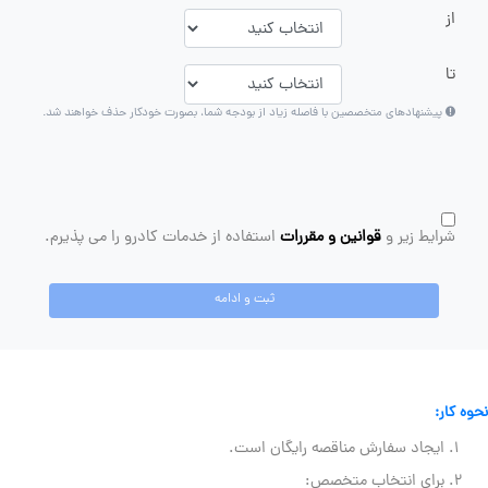
از
تا
پیشنهادهای متخصصین با فاصله زیاد از بودجه شما، بصورت خودکار حذف خواهند شد.
شرایط زیر و
قوانین و مقررات
استفاده از خدمات کادرو را می پذیرم.
ثبت و ادامه
نحوه کار:
ایجاد سفارش مناقصه رایگان است.
برای انتخاب متخصص: