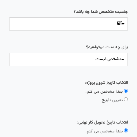
جنسیت متخصص شما چه باشد؟
آقا
برای چه مدت میخواهید؟
مشخص نیست
انتخاب تاریخ شروع پروژه:
بعدا مشخص می کنم.
تعیین تاریخ
انتخاب تاریخ تحویل کار نهایی:
بعدا مشخص می کنم.