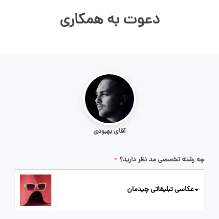
دعوت به همکاری
آقای بهبودی
چه رشته تخصصی مد نظر دارید؟
*
عکاسی تبلیغاتی چیدمان