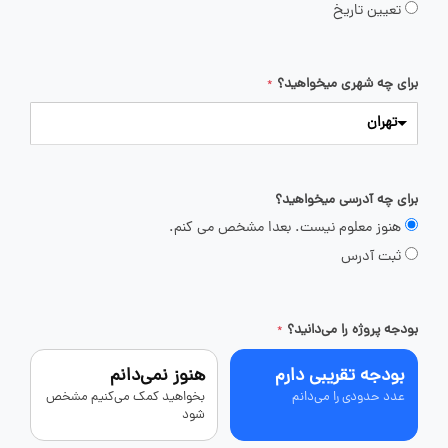
تعیین تاریخ
برای چه شهری میخواهید؟
*
تهران
برای چه آدرسی میخواهید؟
هنوز معلوم نیست. بعدا مشخص می کنم.
ثبت آدرس
بودجه پروژه را می‌دانید؟
*
بودجه تقریبی دارم
هنوز نمی‌دانم
عدد حدودی را می‌دانم
بخواهید کمک می‌کنیم مشخص
شود