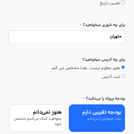
تعیین تاریخ
برای چه شهری میخواهید؟
*
تهران
برای چه آدرسی میخواهید؟
هنوز معلوم نیست. بعدا مشخص می کنم.
ثبت آدرس
بودجه پروژه را می‌دانید؟
*
بودجه تقریبی دارم
هنوز نمی‌دانم
عدد حدودی را می‌دانم
بخواهید کمک می‌کنیم مشخص
شود