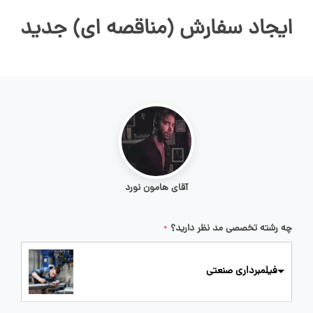
ایجاد سفارش (مناقصه ای) جدید
آقای هامون نورد
چه رشته تخصصی مد نظر دارید؟
*
فیلمبرداری صنعتی