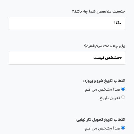
جنسیت متخصص شما چه باشد؟
آقا
برای چه مدت میخواهید؟
مشخص نیست
انتخاب تاریخ شروع پروژه:
بعدا مشخص می کنم.
تعیین تاریخ
انتخاب تاریخ تحویل کار نهایی:
بعدا مشخص می کنم.