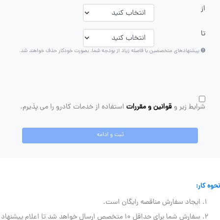
از
تا
پیشنهادهای متخصصین با فاصله زیاد از بودجه شما، بصورت خودکار حذف خواهند شد.
شرایط زیر و
قوانین و مقررات
استفاده از خدمات کادرو را می پذیرم.
ثبت و ادامه
نحوه کار:
ایجاد سفارش مناقصه رایگان است.
سفارش شما برای حداقل ۱۰ متخصص ارسال خواهد شد تا اعلام پیشنهاد