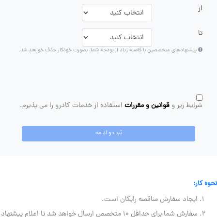
از
تا
پیشنهادهای متخصصین با فاصله زیاد از بودجه شما، بصورت خودکار حذف خواهند شد.
شرایط زیر و
قوانین و مقررات
استفاده از خدمات کادرو را می پذیرم.
ثبت و ادامه
نحوه کار:
ایجاد سفارش مناقصه رایگان است.
سفارش شما برای حداقل ۱۰ متخصص ارسال خواهد شد تا اعلام پیشنهاد