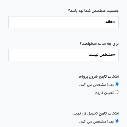
جنسیت متخصص شما چه باشد؟
خانم
برای چه مدت میخواهید؟
مشخص نیست
انتخاب تاریخ شروع پروژه:
بعدا مشخص می کنم.
تعیین تاریخ
انتخاب تاریخ تحویل کار نهایی:
بعدا مشخص می کنم.