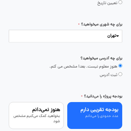
تعیین تاریخ
برای چه شهری میخواهید؟
*
تهران
برای چه آدرسی میخواهید؟
هنوز معلوم نیست. بعدا مشخص می کنم.
ثبت آدرس
بودجه پروژه را می‌دانید؟
*
بودجه تقریبی دارم
هنوز نمی‌دانم
عدد حدودی را می‌دانم
بخواهید کمک می‌کنیم مشخص
شود