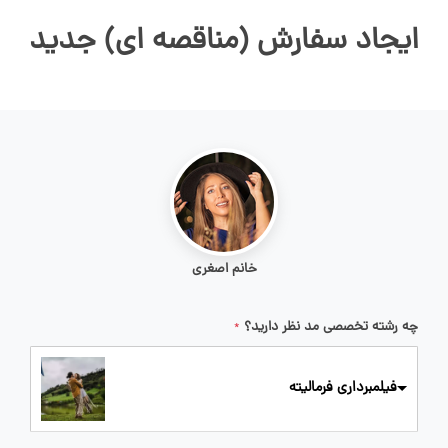
ایجاد سفارش (مناقصه ای) جدید
خانم اصغری
چه رشته تخصصی مد نظر دارید؟
*
فیلمبرداری فرمالیته