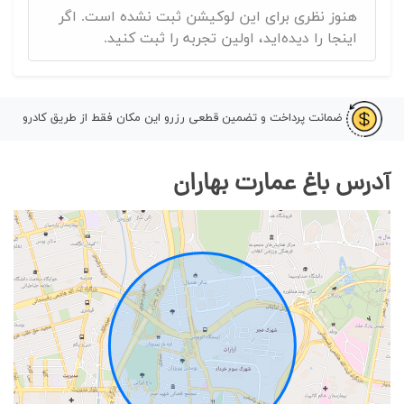
هنوز نظری برای این لوکیشن ثبت نشده است. اگر
اینجا را دیده‌اید، اولین تجربه را ثبت کنید.
ضمانت پرداخت و تضمین قطعی رزرو این مکان فقط از طریق کادرو
آدرس باغ عمارت بهاران