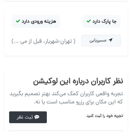
جا پارک دارد
هزینه ورودی دارد
مسیریابی
( تهران-شهریار، قبل از می ...)
نظر کاربران درباره این لوکیشن
تجربه واقعی کاربران کمک می‌کند بهتر تصمیم بگیرید
که این مکان برای رزرو مناسب است یا نه.
تجربه خود را ثبت کنید
ثبت نظر