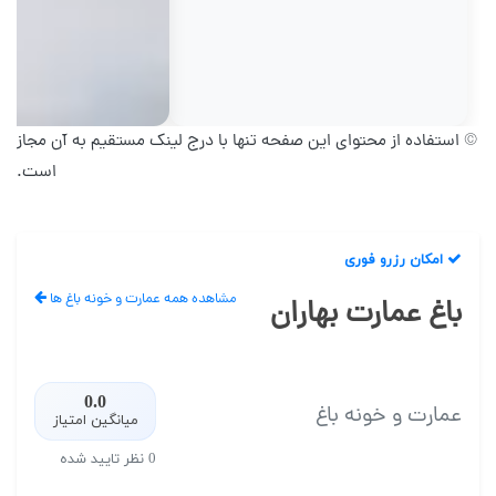
© استفاده از محتوای این صفحه تنها با درج لینک مستقیم به آن مجاز
است.
امکان رزرو فوری
مشاهده همه عمارت و خونه باغ ها
باغ عمارت بهاران
0.0
عمارت و خونه باغ
میانگین امتیاز
0 نظر تایید شده