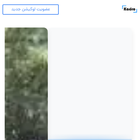
عضویت لوکیشن جدید