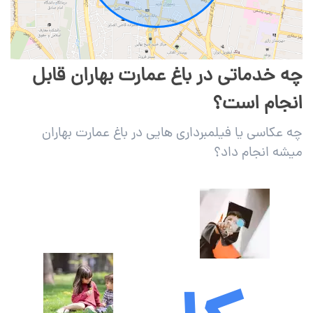
چه خدماتی در باغ عمارت بهاران قابل
انجام است؟
چه عکاسی یا فیلمبرداری هایی در باغ عمارت بهاران
میشه انجام داد؟