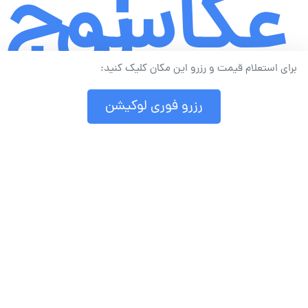
عکاسی
زوج
برای استعلام قیمت و رزرو این مکان کلیک کنید:
و
خانوادگی
رزرو فوری لوکیشن
سالگ