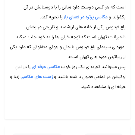
است که هر کسی دوست دارد زمانی را با دوستانش در آن
بگذراند و
عکاسی پرتره در فضای باز
را تجربه کند.
باغ فردوس یکی از خانه های ارزشمند و تاریخی در بخش
شمیرانات تهران است که توجه خیلی ها را به خود جلب میکند.
موزه ی سینمای باغ فردوس با حال و هوای متفاوتی که دارد یکی
از زیباترین موزه های تهران است.
پس میتوانید تجربه ی یک روز خوب
عکاسی حرفه ای
را در این
لوکیشن در تمامی فصول داشته باشید و
ژست های عکاسی
زیبا و
حرفه ای را مشاهده کنید.