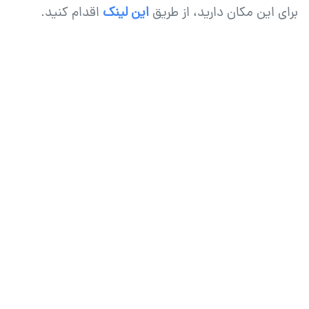
عکاسی
عکاس
برای این مکان دارید، از طریق
این لینک
اقدام کنید.
زوج
چهره
و
-