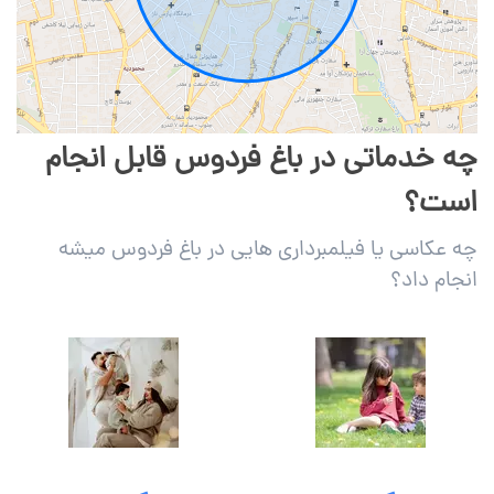
چه خدماتی در باغ فردوس قابل انجام
است؟
چه عکاسی یا فیلمبرداری هایی در باغ فردوس میشه
انجام داد؟