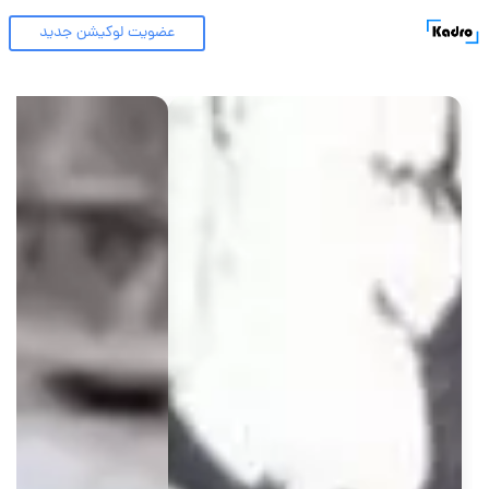
عضویت لوکیشن جدید