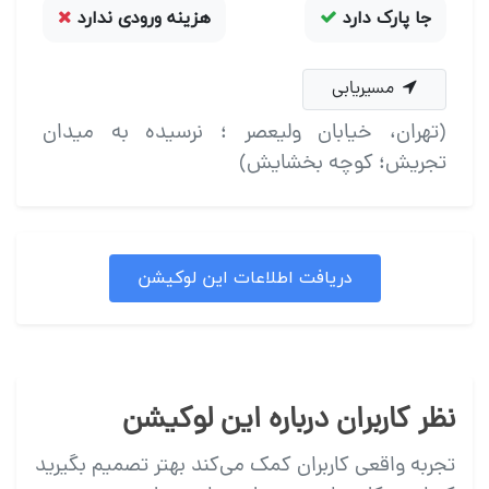
جا پارک دارد
هزینه ورودی ندارد
مسیریابی
(تهران، خیابان ولیعصر ؛ نرسیده به میدان
تجریش؛ کوچه بخشایش)
دریافت اطلاعات این لوکیشن
نظر کاربران درباره این لوکیشن
تجربه واقعی کاربران کمک می‌کند بهتر تصمیم بگیرید