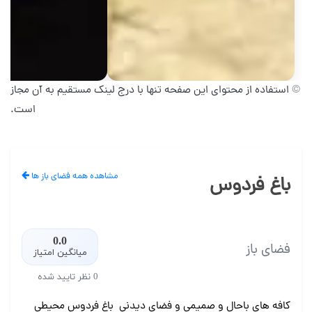
© استفاده از محتوای این صفحه تنها با درج لینک مستقیم به آن مجاز
است.
مشاهده همه فضای باز ها
باغ فردوس
0.0
فضای باز
میانگین امتیاز
0 نظر تایید شده
کافه های باحال و صمیمی و فضای دیدنی باغ فردوس محیطی