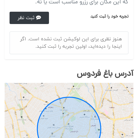
که این مکان برای رزرو مناسب است یا نه.
تجربه خود را ثبت کنید
ثبت نظر
هنوز نظری برای این لوکیشن ثبت نشده است. اگر
اینجا را دیده‌اید، اولین تجربه را ثبت کنید.
آدرس باغ فردوس