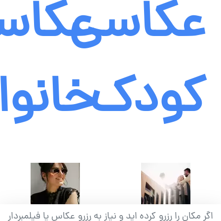
عکاسی
عکاس
کودک
خانوا
اگر مکان را رزرو کرده اید و نیاز به رزرو عکاس یا فیلمبردار