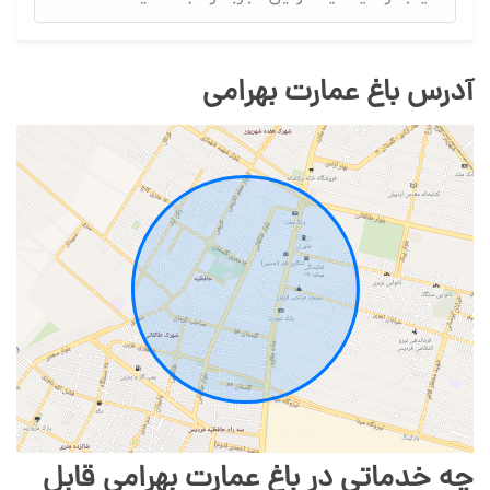
آدرس باغ عمارت بهرامی
چه خدماتی در باغ عمارت بهرامی قابل