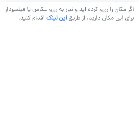
اگر مکان را رزرو کرده اید و نیاز به رزرو عکاس یا فیلمبردار
برون
مدلی
برای این مکان دارید، از طریق
این لینک
اقدام کنید.
-
فرمالیته