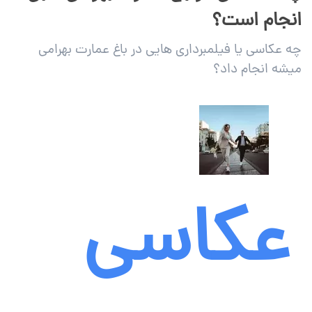
انجام است؟
چه عکاسی یا فیلمبرداری هایی در باغ عمارت بهرامی
میشه انجام داد؟
عکاسی