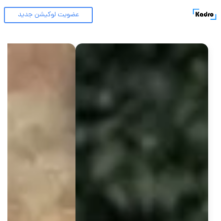
عضویت لوکیشن جدید