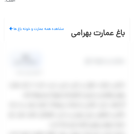
است.
مشاهده همه عمارت و خونه باغ ها
باغ عمارت بهرامی
0.0
عمارت و خونه باغ
میانگین امتیاز
0 نظر تایید شده
داشتن عمارت مجلل و باغی مدرن سبب شده تا باغ عمارت
بهرامی لوکیشن بسیاری از فیلم ها و موزیک ویدیوها باشد.
اگر قصد دارید عکاسی مدلینگ و پوشاک انجام دهید و یا یک
عکاسی متفاوتی برای عروسی و حتی خانوادگی انجام دهید باغ
عمارت بهرامی بهترین گزینه برای شما است.