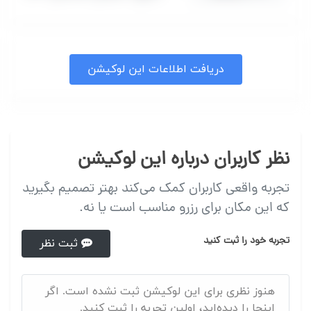
دریافت اطلاعات این لوکیشن
نظر کاربران درباره این لوکیشن
تجربه واقعی کاربران کمک می‌کند بهتر تصمیم بگیرید
که این مکان برای رزرو مناسب است یا نه.
تجربه خود را ثبت کنید
ثبت نظر
هنوز نظری برای این لوکیشن ثبت نشده است. اگر
اینجا را دیده‌اید، اولین تجربه را ثبت کنید.