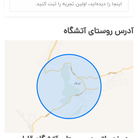
اینجا را دیده‌اید، اولین تجربه را ثبت کنید.
آدرس روستای آتشگاه