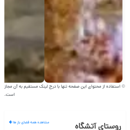
© استفاده از محتوای این صفحه تنها با درج لینک مستقیم به آن مجاز
است.
مشاهده همه فضای باز ها
روستای آتشگاه