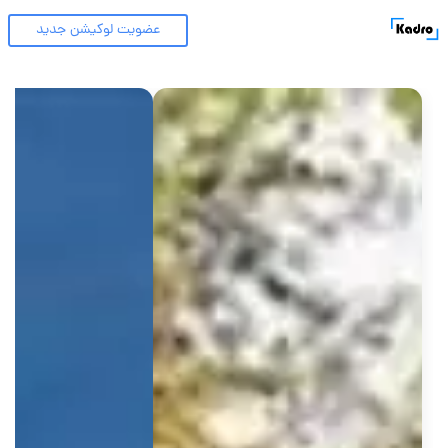
عضویت لوکیشن جدید