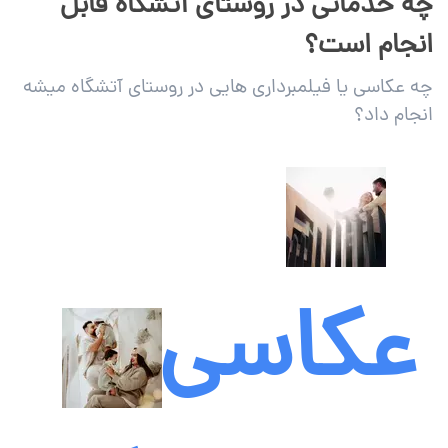
چه خدماتی در روستای آتشگاه قابل
انجام است؟
چه عکاسی یا فیلمبرداری هایی در روستای آتشگاه میشه
انجام داد؟
عکاسی