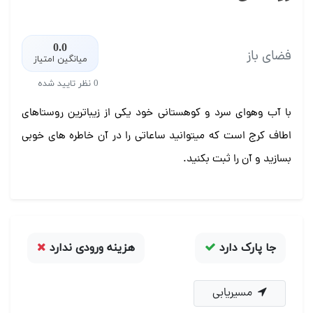
0.0
فضای باز
میانگین امتیاز
0 نظر تایید شده
با آب وهوای سرد و کوهستانی خود یکی از زیباترین روستاهای
اطاف کرج است که میتوانید ساعاتی را در آن خاطره های خوبی
بسازید و آن را ثبت بکنید.
جا پارک دارد
هزینه ورودی ندارد
مسیریابی