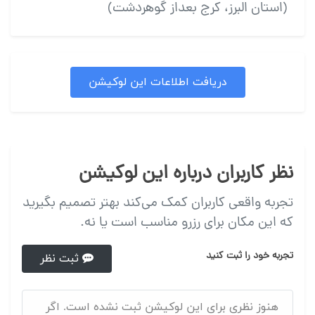
(استان البرز، کرج بعداز گوهردشت)
دریافت اطلاعات این لوکیشن
نظر کاربران درباره این لوکیشن
تجربه واقعی کاربران کمک می‌کند بهتر تصمیم بگیرید
که این مکان برای رزرو مناسب است یا نه.
تجربه خود را ثبت کنید
ثبت نظر
هنوز نظری برای این لوکیشن ثبت نشده است. اگر