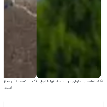
© استفاده از محتوای این صفحه تنها با درج لینک مستقیم به آن مجاز
است.