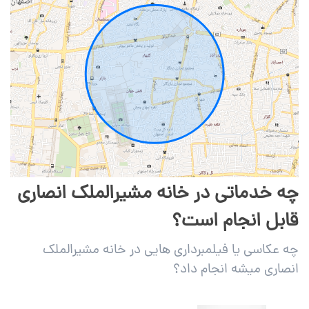
چه خدماتی در خانه مشیرالملک انصاری
قابل انجام است؟
چه عکاسی یا فیلمبرداری هایی در خانه مشیرالملک
انصاری میشه انجام داد؟