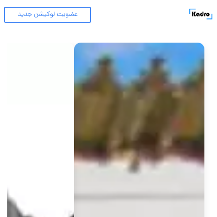
عضویت لوکیشن جدید