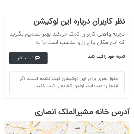
نظر کاربران درباره این لوکیشن
تجربه واقعی کاربران کمک می‌کند بهتر تصمیم بگیرید
که این مکان برای رزرو مناسب است یا نه.
تجربه خود را ثبت کنید
ثبت نظر
هنوز نظری برای این لوکیشن ثبت نشده است. اگر
اینجا را دیده‌اید، اولین تجربه را ثبت کنید.
آدرس خانه مشیرالملک انصاری