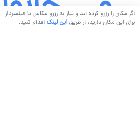
و
خانوا
اگر مکان را رزرو کرده اید و نیاز به رزرو عکاس یا فیلمبردار
برای این مکان دارید، از طریق
این لینک
اقدام کنید.
سالگرد