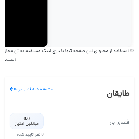
© استفاده از محتوای این صفحه تنها با درج لینک مستقیم به آن مجاز
است.
مشاهده همه فضای باز ها
طایقان
0.0
فضای باز
میانگین امتیاز
0 نظر تایید شده