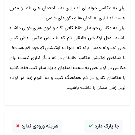
برای یه عکاسی حرفه ای نه نیازی به ساختمان های بلند و مدرن
هست نه نیازی به المان ها و دکورهای خاصی.
برای یه عکاسی حرفه ای فقط کافی نگاه و ذوق هنری خوبی داشته
باشید. مثل لوکیشن طایقان قم که با دیدن عکس هاش کسی
حتی نمیتونه حدس بزنه که اینجا یه لوکیشنی تو خود قم هست!
با شناختن لوکیشن عکاسی طایقان در قم دیگر نیازی نیست برای
عکاسی در کویر حتی به سمت اصفهان و یزد سفر کنید فقط کافیه
با عکاسان کادرو در قم هماهنگ کنید و یه البوم زیبا در کوتاه
ترین زمان ممکن را داشته باشید.
جا پارک دارد
هزینه ورودی ندارد