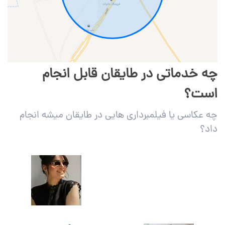
چه خدماتی در طایقان قابل انجام
است؟
چه عکاسی یا فیلمبرداری هایی در طایقان میشه انجام
داد؟