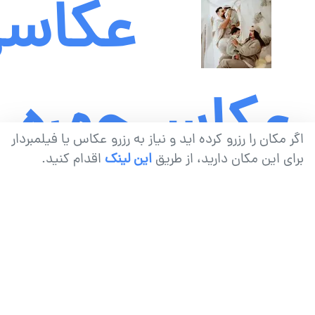
عکاس
عکاسی
چهره
اگر مکان را رزرو کرده اید و نیاز به رزرو عکاس یا فیلمبردار
برای این مکان دارید، از طریق
این لینک
اقدام کنید.
-
خانوادگی