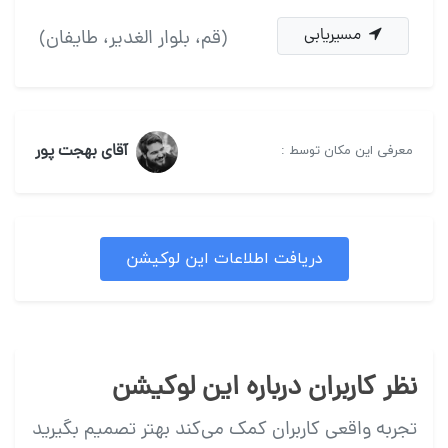
مسیریابی
(قم، بلوار الغدیر، طایفان)
آقای بهجت پور
معرفی این مکان توسط :
دریافت اطلاعات این لوکیشن
نظر کاربران درباره این لوکیشن
تجربه واقعی کاربران کمک می‌کند بهتر تصمیم بگیرید