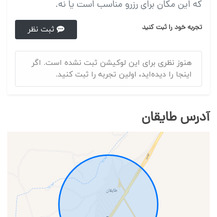
که این مکان برای رزرو مناسب است یا نه.
تجربه خود را ثبت کنید
ثبت نظر
هنوز نظری برای این لوکیشن ثبت نشده است. اگر
اینجا را دیده‌اید، اولین تجربه را ثبت کنید.
آدرس طایقان