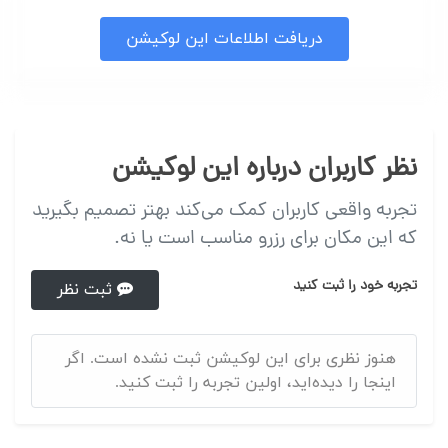
دریافت اطلاعات این لوکیشن
نظر کاربران درباره این لوکیشن
تجربه واقعی کاربران کمک می‌کند بهتر تصمیم بگیرید
که این مکان برای رزرو مناسب است یا نه.
تجربه خود را ثبت کنید
ثبت نظر
هنوز نظری برای این لوکیشن ثبت نشده است. اگر
اینجا را دیده‌اید، اولین تجربه را ثبت کنید.