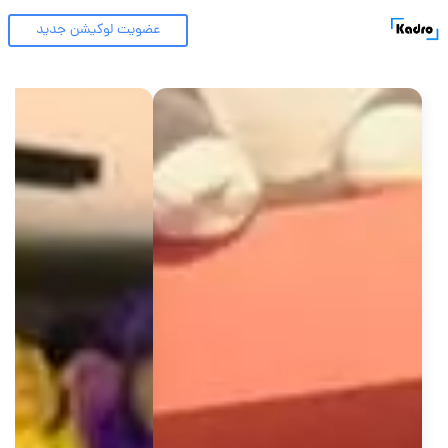
عضویت لوکیشن جدید