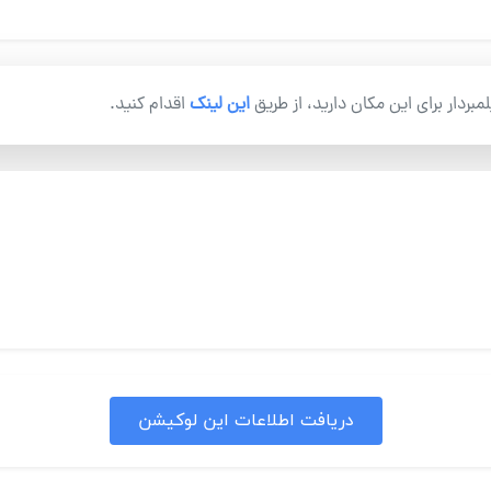
یلمبردار برای این مکان دارید، از طریق
این لینک
اقدام کنید.
دریافت اطلاعات این لوکیشن