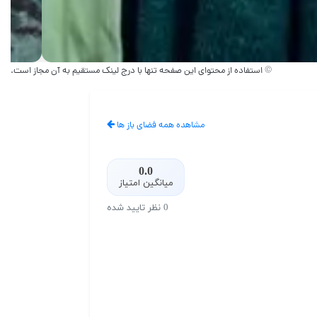
© استفاده از محتوای این صفحه تنها با درج لینک مستقیم به آن مجاز است.
مشاهده همه فضای باز ها
0.0
میانگین امتیاز
0 نظر تایید شده