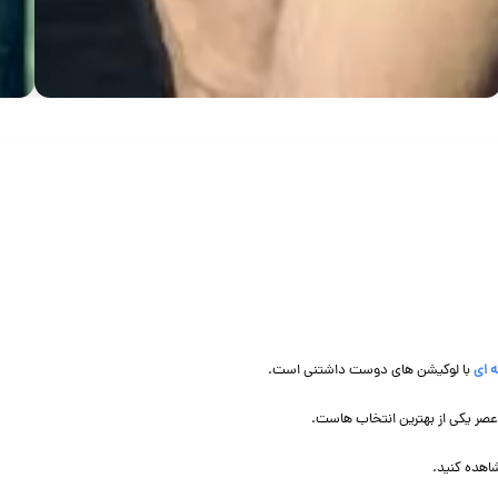
 ای
با لوکیشن های دوست داشتنی است.
صر یکی از بهترین انتخاب هاست.
اهده کنید.