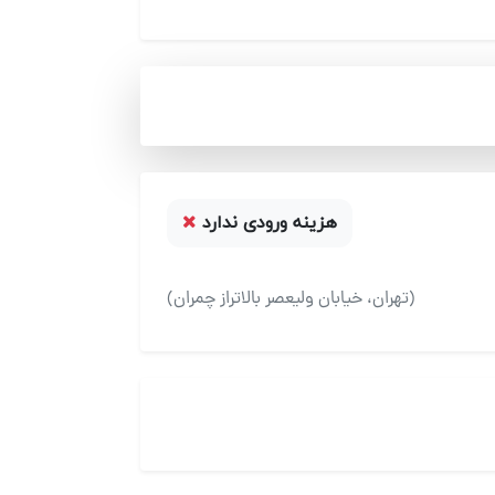
هزینه ورودی ندارد
(تهران، خیابان ولیعصر بالاتراز چمران)