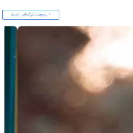
+ عضویت لوکیشن جدید