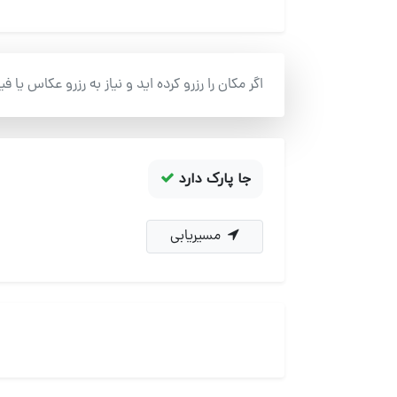
اگر مکان را رزرو کرده اید و نیاز به رزرو عکاس یا ف
جا پارک دارد
مسیریابی