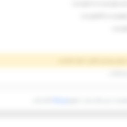
ن ۶۰۰.۰۰۰ تومان است.
۴ تومان است.
برای رزرو این مکان با خود شماست.
 بفرمایید.
یلمبردار در این مکان دارید، از طریق
این لینک
اقدام کنید.