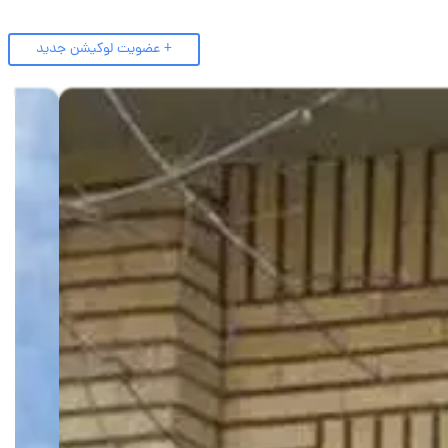
+ عضویت لوکیشن جدید