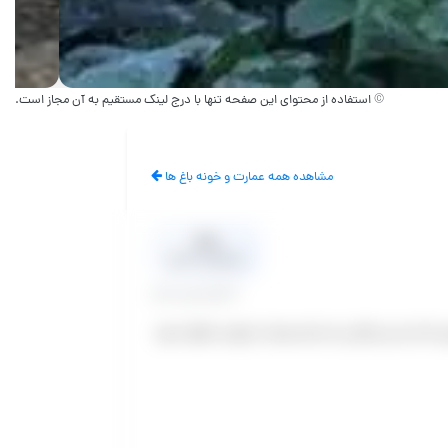
© استفاده از محتوای این صفحه تنها با درج لینک مستقیم به آن مجاز است.
مشاهده همه عمارت و خونه باغ ها
0.0
میانگین امتیاز
0 نظر تایید شده
که دارد این امکان را به شما میدهد تا بتوانید خاطرات خود