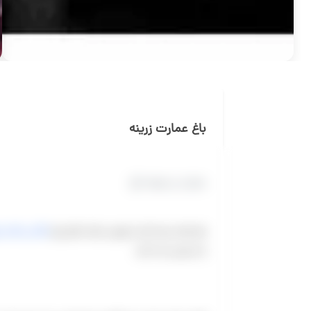
باغ عمارت زرینه
عمارت و خونه باغ
باغ عمارت زرینه یکی از بهترین عمارت های برای
عکاسی عقد و 
را به زیبایی ثبت کنید.