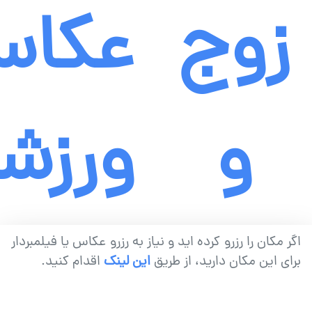
زوج
عکاس
و
ورزش
سالگرد
اگر مکان را رزرو کرده اید و نیاز به رزرو عکاس یا فیلمبردار
برای این مکان دارید، از طریق
این لینک
اقدام کنید.