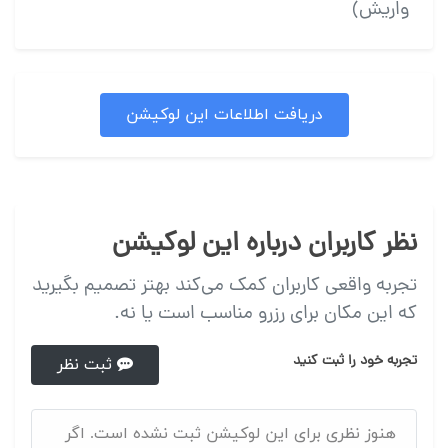
واريش)
دریافت اطلاعات این لوکیشن
نظر کاربران درباره این لوکیشن
تجربه واقعی کاربران کمک می‌کند بهتر تصمیم بگیرید
که این مکان برای رزرو مناسب است یا نه.
تجربه خود را ثبت کنید
ثبت نظر
هنوز نظری برای این لوکیشن ثبت نشده است. اگر