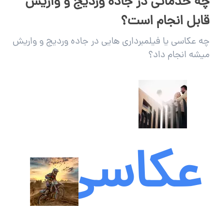
چه خدماتی در جاده وردیج و واریش
قابل انجام است؟
چه عکاسی یا فیلمبرداری هایی در جاده وردیج و واریش
میشه انجام داد؟
عکاسی