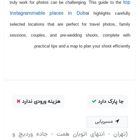
top
truly work for photos can be challenging. This guide to the
Instagrammable places in Duba
i
highlights carefully
selected locations that are perfect for travel photos, family
sessions, couples, and pre-wedding shoots, complete with
practical tips and a map to plan your shoot efficiently.
جا پارک دارد
هزینه ورودی ندارد
مسیریابی
(تهران - انتهای اتوبان همت - جاده ورديج و