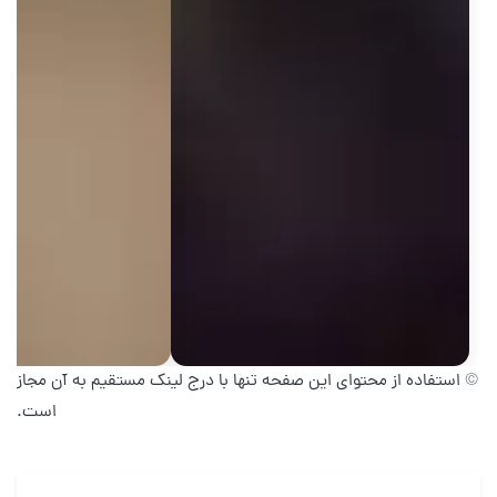
© استفاده از محتوای این صفحه تنها با درج لینک مستقیم به آن مجاز
است.