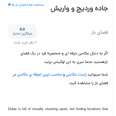
مشاهده همه فضای باز ها
جاده وردیج و واریش
0.0
فضای باز
میانگین امتیاز
0 نظر تایید شده
اگر به دنبال عکاسی حرفه ای و منحصربه فرد در یک فضای
بازهستید حتما سری به این لوکیشن بزنید.
شما میتوانید
ژست عکاسی
و
مناسب ترین تعرفه ی عکاسی
در
فضای باز را مشاهده کنید.
Dubai is full of visually stunning spots, but finding locations that