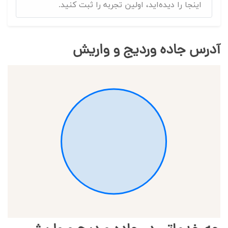
اینجا را دیده‌اید، اولین تجربه را ثبت کنید.
آدرس جاده وردیج و واریش