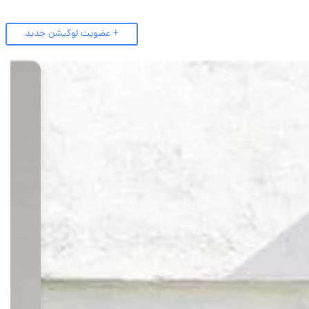
+ عضویت لوکیشن جدید