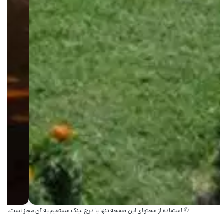
© استفاده از محتوای این صفحه تنها با درج لینک مستقیم به آن مجاز است.