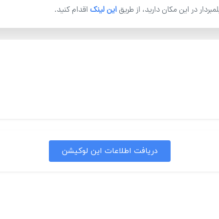
یلمبردار در این مکان دارید، از طریق
این لینک
اقدام کنید.
دریافت اطلاعات این لوکیشن