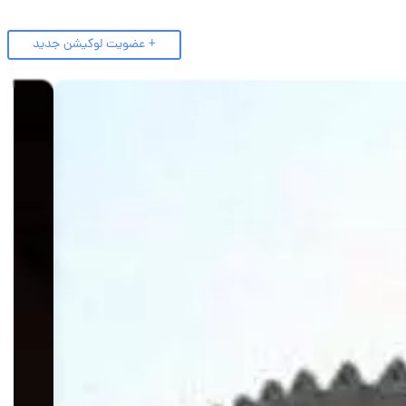
+ عضویت لوکیشن جدید