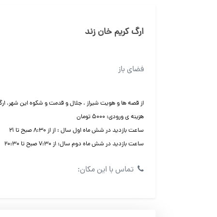
ارگ کریم خان زند
فضای باز
از قصه ها و هویت شیراز ، جلال و قدمت و شکوه این شهر، ارگ
هزینه ی ورودی: ۵۰۰۰ تومان
ساعت بازدید در شش ماه اول سال : از از ۸:۳۰ صبح تا ۲۱
ساعت بازدید در شش ماه دوم سال: از ۷:۳۰ صبح تا ۲۰:۳۰
تماس با این مکان: