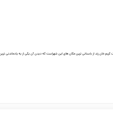
 کریم خان زند از باستانی ترین مکان های این شهراست که دیدن آن یکی از به یادماندنی تری