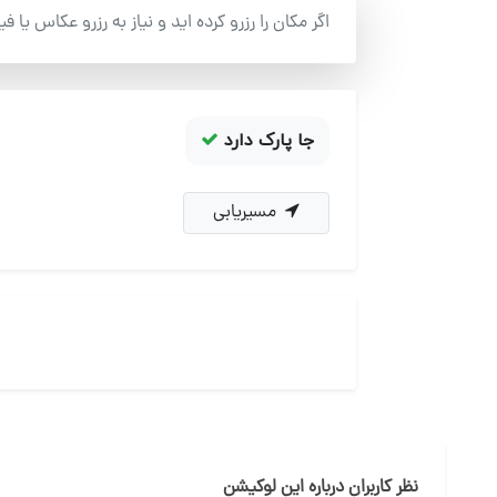
اگر مکان را رزرو کرده اید و نیاز به رزرو عکاس یا ف
جا پارک دارد
مسیریابی
نظر کاربران درباره این لوکیشن