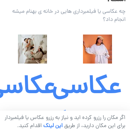
چه عکاسی یا فیلمبرداری هایی در خانه ی بهنام میشه
انجام داد؟
عکاسی
عکاسی
مدلینگ
خانوا
اگر مکان را رزرو کرده اید و نیاز به رزرو عکاس یا فیلمبردار
برای این مکان دارید، از طریق
این لینک
اقدام کنید.