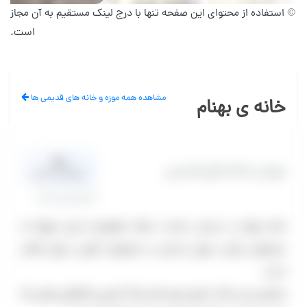
© استفاده از محتوای این صفحه تنها با درج لینک مستقیم به آن مجاز
است.
مشاهده همه موزه و خانه های قدیمی ها
خانه ی بهنام
0.0
موزه و خانه های قدیمی
میانگین امتیاز
0 نظر تایید شده
خانه بهنام در میدان ساعت، محله مقصودیه تبریز مربوط به
سال‌های پایانی دوران زندیان و سال‌های آغازین دوران قاجار
است.
معماری این خانه با نوع پنجره ها و رنگ آمیزی و گچکاری هایی که