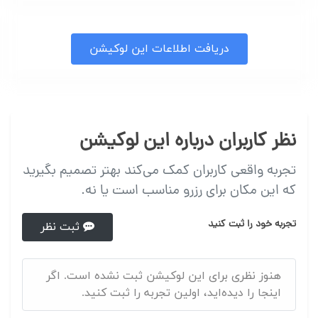
دریافت اطلاعات این لوکیشن
نظر کاربران درباره این لوکیشن
تجربه واقعی کاربران کمک می‌کند بهتر تصمیم بگیرید
که این مکان برای رزرو مناسب است یا نه.
تجربه خود را ثبت کنید
ثبت نظر
هنوز نظری برای این لوکیشن ثبت نشده است. اگر
اینجا را دیده‌اید، اولین تجربه را ثبت کنید.