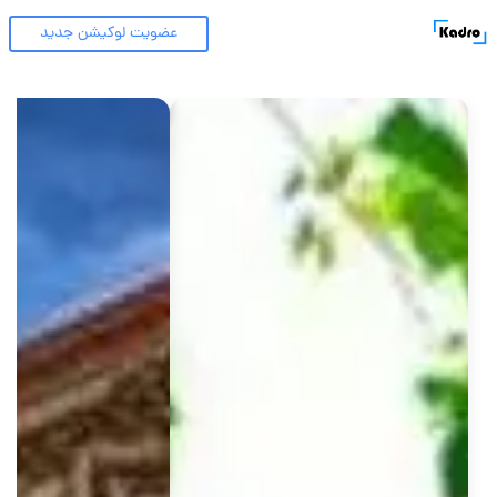
عضویت لوکیشن جدید