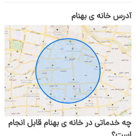
آدرس خانه ی بهنام
چه خدماتی در خانه ی بهنام قابل انجام
است؟