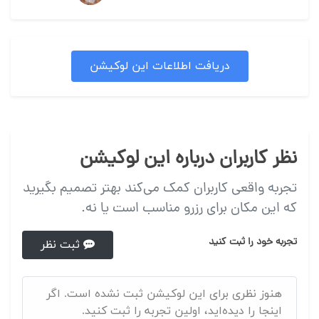
دریافت اطلاعات این لوکیشن
نظر کاربران درباره این لوکیشن
تجربه واقعی کاربران کمک می‌کند بهتر تصمیم بگیرید
که این مکان برای رزرو مناسب است یا نه.
تجربه خود را ثبت کنید
ثبت نظر
هنوز نظری برای این لوکیشن ثبت نشده است. اگر
اینجا را دیده‌اید، اولین تجربه را ثبت کنید.