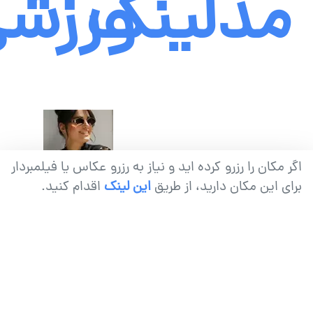
مدلینگ
ورزش
اگر مکان را رزرو کرده اید و نیاز به رزرو عکاس یا فیلمبردار
برای این مکان دارید، از طریق
این لینک
اقدام کنید.
عکاس