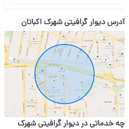
آدرس دیوار گرافیتی شهرک اکباتان
چه خدماتی در دیوار گرافیتی شهرک