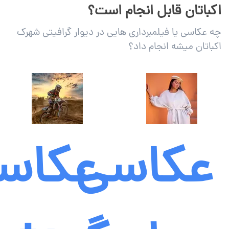
اکباتان قابل انجام است؟
چه عکاسی یا فیلمبرداری هایی در دیوار گرافیتی شهرک
اکباتان میشه انجام داد؟
عکاسی
عکاس