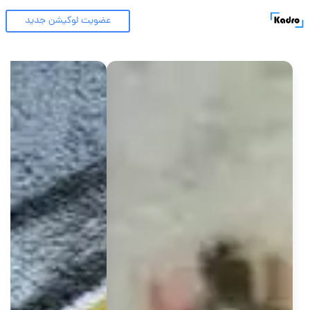
عضویت لوکیشن جدید