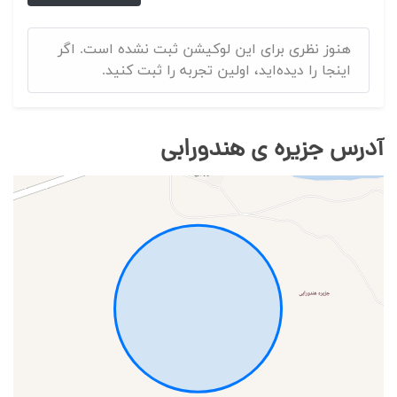
هنوز نظری برای این لوکیشن ثبت نشده است. اگر
اینجا را دیده‌اید، اولین تجربه را ثبت کنید.
آدرس جزیره ی هندورابی