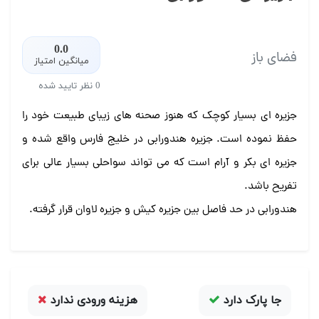
0.0
فضای باز
میانگین امتیاز
0 نظر تایید شده
جزیره ای بسیار کوچک که هنوز صحنه های زیبای طبیعت خود را
حفظ نموده است. جزیره هندورابی در خلیج فارس واقع شده و
جزیره ای بکر و آرام است که می تواند سواحلی بسیار عالی برای
تفریح باشد.
هندورابی در حد فاصل بین جزیره کیش و جزیره لاوان قرار گرفته.
جا پارک دارد
هزینه ورودی ندارد