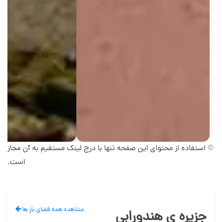
© استفاده از محتوای این صفحه تنها با درج لینک مستقیم به آن مجاز
است.
مشاهده همه فضای باز ها
جزیره ی هندورابی