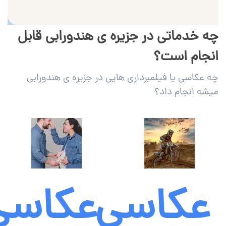
چه خدماتی در جزیره ی هندورابی قابل
انجام است؟
چه عکاسی یا فیلمبرداری هایی در جزیره ی هندورابی
میشه انجام داد؟
عکاسی
عکاسی