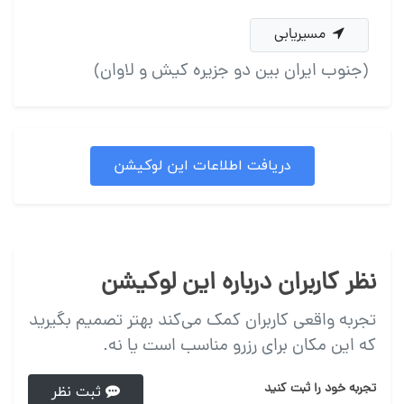
مسیریابی
(جنوب ایران بین دو جزیره کیش و لاوان)
دریافت اطلاعات این لوکیشن
نظر کاربران درباره این لوکیشن
تجربه واقعی کاربران کمک می‌کند بهتر تصمیم بگیرید
که این مکان برای رزرو مناسب است یا نه.
تجربه خود را ثبت کنید
ثبت نظر