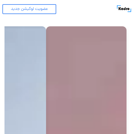
عضویت لوکیشن جدید