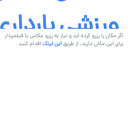
ورزشی
بارداری
اگر مکان را رزرو کرده اید و نیاز به رزرو عکاس یا فیلمبردار
برای این مکان دارید، از طریق
این لینک
اقدام کنید.
عکاسی