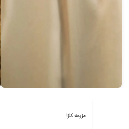
مزرعه کلزا