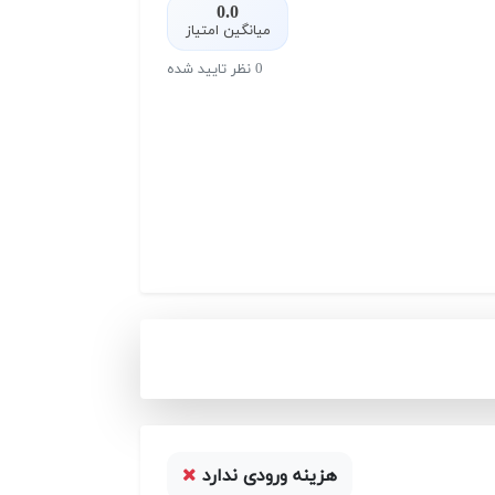
0.0
میانگین امتیاز
0 نظر تایید شده
هزینه ورودی ندارد