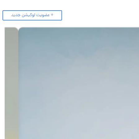
+ عضویت لوکیشن جدید