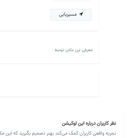
مسیریابی
معرفی این مکان توسط :
نظر کاربران درباره این لوکیشن
تجربه واقعی کاربران کمک می‌کند بهتر تصمیم بگیرید که این مک