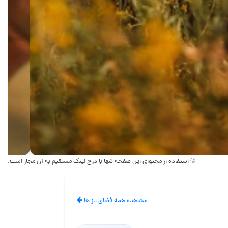
© استفاده از محتوای این صفحه تنها با درج لینک مستقیم به آن مجاز است.
مشاهده همه فضای باز ها