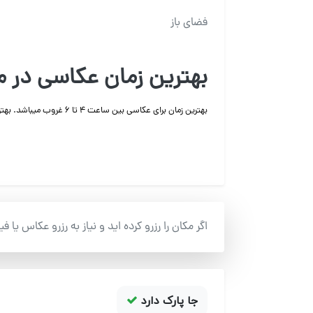
فضای باز
بهترین زمان عکاسی در مز
بهترین زمان برای عکاسی بین ساعت ۴ تا ۶ غروب میباشد. بهترین فصل از ابتدای فروردین تا آخر اردیبهشت است.
اگر مکان را رزرو کرده اید و نیاز به رزرو عکاس یا ف
جا پارک دارد