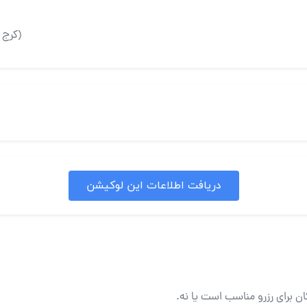
(کرج ،
دریافت اطلاعات این لوکیشن
ان برای رزرو مناسب است یا نه.