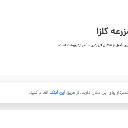
رعه کلزا
یلمبردار برای این مکان دارید، از طریق
این لینک
اقدام کنید.