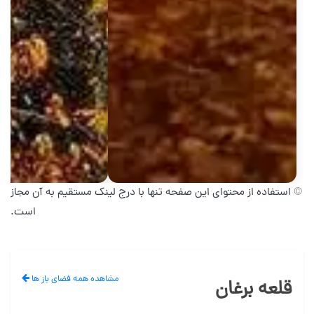
© استفاده از محتوای این صفحه تنها با درج لینک مستقیم به آن مجاز
است.
مشاهده همه فضای باز ها
قلعه برغان