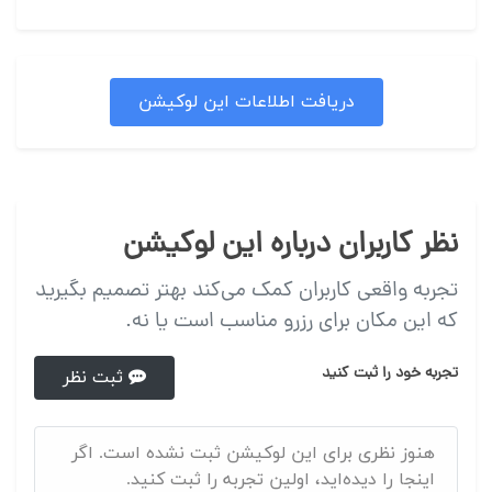
دریافت اطلاعات این لوکیشن
نظر کاربران درباره این لوکیشن
تجربه واقعی کاربران کمک می‌کند بهتر تصمیم بگیرید
که این مکان برای رزرو مناسب است یا نه.
تجربه خود را ثبت کنید
ثبت نظر
هنوز نظری برای این لوکیشن ثبت نشده است. اگر
اینجا را دیده‌اید، اولین تجربه را ثبت کنید.