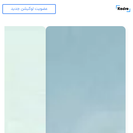
عضویت لوکیشن جدید