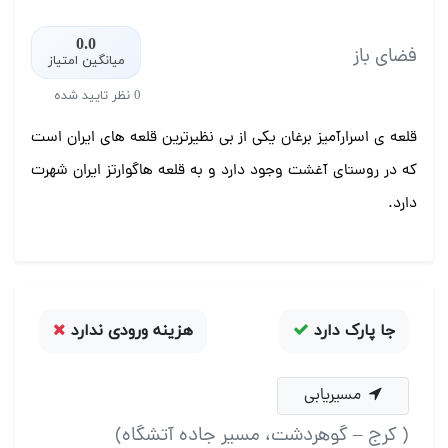
0.0
فضای باز
میانگین امتیاز
0 نظر تایید شده
قلعه ی اسرارآمیز برغان یکی از بی نظیرترین قلعه های ایران است
که در روستای آغشت وجود دارد و به قلعه هاگوارتز ایران شهرت
دارد.
جا پارک دارد
هزینه ورودی ندارد
مسیریابی
( کرج – گوهردشت، مسیر جاده آتشگاه)