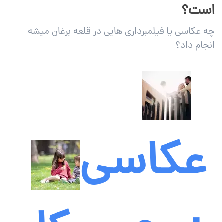
است؟
چه عکاسی یا فیلمبرداری هایی در قلعه برغان میشه
انجام داد؟
عکاسی