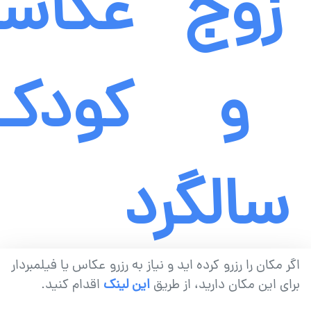
زوج
عکاس
و
کودک
سالگرد
اگر مکان را رزرو کرده اید و نیاز به رزرو عکاس یا فیلمبردار
برای این مکان دارید، از طریق
این لینک
اقدام کنید.