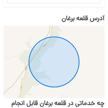
آدرس قلعه برغان
چه خدماتی در قلعه برغان قابل انجام