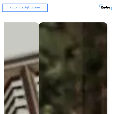
عضویت لوکیشن جدید