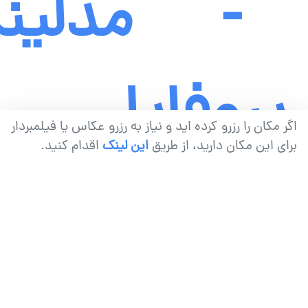
-
مدلین
پروفایل
اگر مکان را رزرو کرده اید و نیاز به رزرو عکاس یا فیلمبردار
برای این مکان دارید، از طریق
این لینک
اقدام کنید.
کسب درآمد سریع
درآمد از فضای مخصوص شما