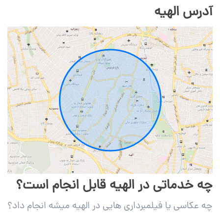
آدرس الهیه
چه خدماتی در الهیه قابل انجام است؟
چه عکاسی یا فیلمبرداری هایی در الهیه میشه انجام داد؟