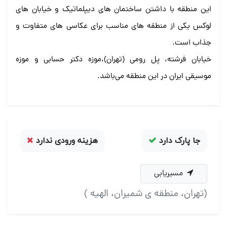
این منطقه با داشتن ساختمان های دیپلماتیک و خیابان های
لوکس یکی از منطقه های مناسب برای عکاسی های متفاوت و
جذاب است.
خیابان فرشته، پل رومی (تهران)،موزه دکتر حسابی و موزه
موسیقی ایران در این منطقه می‌باشد.
جا پارک دارد
هزینه ورودی ندارد
مسیریابی
(تهران، منطقه ی شمیران، الهیه )