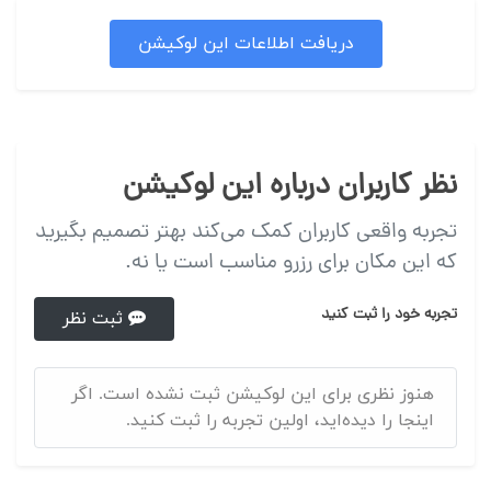
دریافت اطلاعات این لوکیشن
نظر کاربران درباره این لوکیشن
تجربه واقعی کاربران کمک می‌کند بهتر تصمیم بگیرید
که این مکان برای رزرو مناسب است یا نه.
تجربه خود را ثبت کنید
ثبت نظر
هنوز نظری برای این لوکیشن ثبت نشده است. اگر
اینجا را دیده‌اید، اولین تجربه را ثبت کنید.