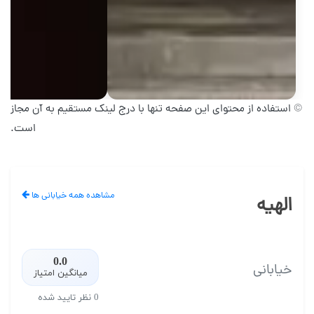
© استفاده از محتوای این صفحه تنها با درج لینک مستقیم به آن مجاز
است.
مشاهده همه خیابانی ها
الهیه
0.0
خیابانی
میانگین امتیاز
0 نظر تایید شده