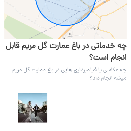
چه خدماتی در باغ عمارت گل مریم قابل
انجام است؟
چه عکاسی یا فیلمبرداری هایی در باغ عمارت گل مریم
میشه انجام داد؟