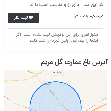
که این مکان برای رزرو مناسب است یا نه.
تجربه خود را ثبت کنید
ثبت نظر
هنوز نظری برای این لوکیشن ثبت نشده است. اگر
اینجا را دیده‌اید، اولین تجربه را ثبت کنید.
آدرس باغ عمارت گل مریم