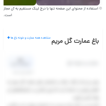
© استفاده از محتوای این صفحه تنها با درج لینک مستقیم به آن مجاز
است.
مشاهده همه عمارت و خونه باغ ها
باغ عمارت گل مریم
0.0
عمارت و خونه باغ
میانگین امتیاز
0 نظر تایید شده
بودن پل ها و کلبه، برکه و ساختمان های عمارت گل مریم یه
فضای رویایی را ساخته است که برای عکاسی در تمام فضاهای آن
وقت کم می آورید.
قدم زدن در دالان ها و رسیدن به ساختمان یونایی آن و عکاسی