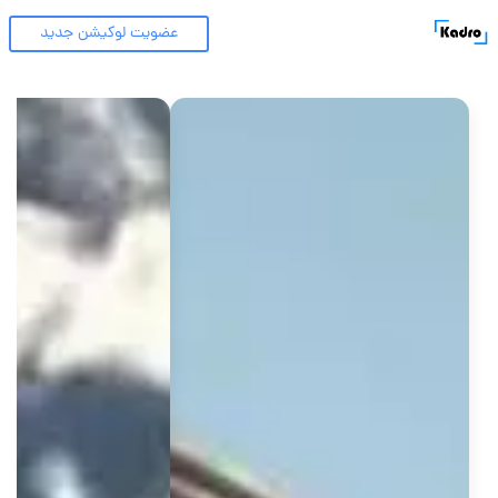
عضویت لوکیشن جدید