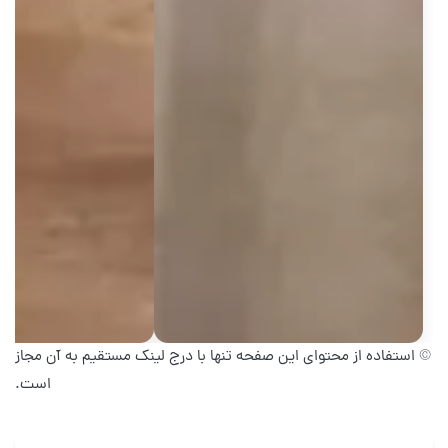
© استفاده از محتوای این صفحه تنها با درج لینک مستقیم به آن مجاز
است.