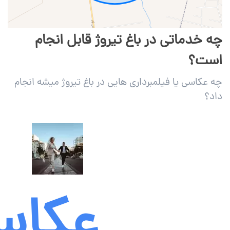
چه خدماتی در باغ تیروژ قابل انجام
است؟
چه عکاسی یا فیلمبرداری هایی در باغ تیروژ میشه انجام
داد؟
عکاس