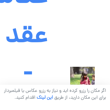
عقد
-
اگر مکان را رزرو کرده اید و نیاز به رزرو عکاس یا فیلمبردار
برای این مکان دارید، از طریق
این لینک
اقدام کنید.