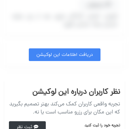
مسیریابی
(تهران، اتوبان آزادگان شرق، بعد از پل ساوه،
خیابان صفا، خیابان کلهر)
دریافت اطلاعات این لوکیشن
نظر کاربران درباره این لوکیشن
تجربه واقعی کاربران کمک می‌کند بهتر تصمیم بگیرید
که این مکان برای رزرو مناسب است یا نه.
تجربه خود را ثبت کنید
ثبت نظر