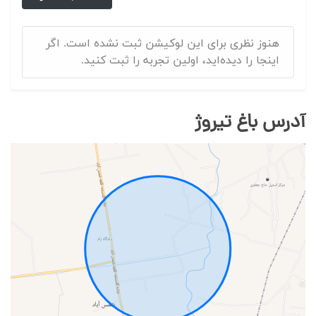
هنوز نظری برای این لوکیشن ثبت نشده است. اگر
اینجا را دیده‌اید، اولین تجربه را ثبت کنید.
آدرس باغ تیروژ