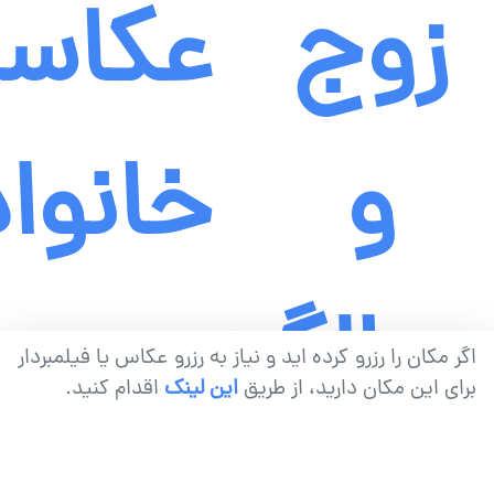
زوج
عکاس
و
خانوا
سالگرد
اگر مکان را رزرو کرده اید و نیاز به رزرو عکاس یا فیلمبردار
برای این مکان دارید، از طریق
این لینک
اقدام کنید.