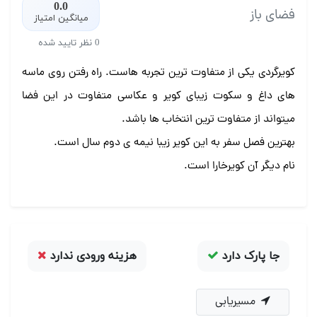
0.0
فضای باز
میانگین امتیاز
0 نظر تایید شده
کویرگردی یکی از متفاوت ترین تجربه هاست. راه رفتن روی ماسه
های داغ و سکوت زیبای کویر و عکاسی متفاوت در این فضا
میتواند از متفاوت ترین انتخاب ها باشد.
بهترین فصل سفر به این کویر زیبا نیمه ی دوم سال است.
نام دیگر آن کویرخارا است.
جا پارک دارد
هزینه ورودی ندارد
مسیریابی