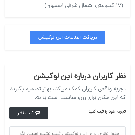
(۱۱۷کیلومتری شمال شرقی اصفهان)
دریافت اطلاعات این لوکیشن
نظر کاربران درباره این لوکیشن
تجربه واقعی کاربران کمک می‌کند بهتر تصمیم بگیرید
که این مکان برای رزرو مناسب است یا نه.
تجربه خود را ثبت کنید
ثبت نظر
هنوز نظری برای این لوکیشن ثبت نشده است. اگر