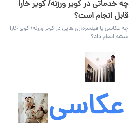
چه خدماتی در کویر ورزنه/ کویر خارا
قابل انجام است؟
چه عکاسی یا فیلمبرداری هایی در کویر ورزنه/ کویر خارا
میشه انجام داد؟
عکاسی