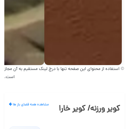
© استفاده از محتوای این صفحه تنها با درج لینک مستقیم به آن مجاز
است.
مشاهده همه فضای باز ها
کویر ورزنه/ کویر خارا