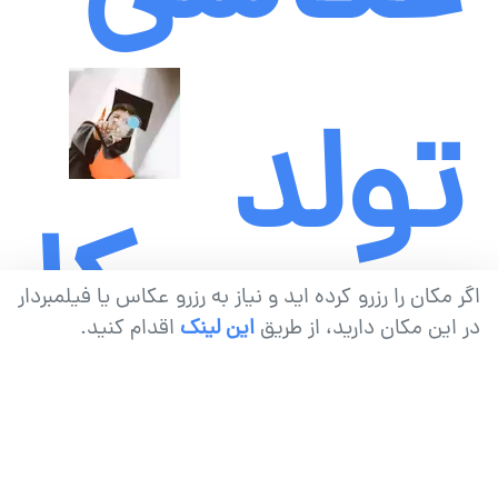
تولد
عکا
اگر مکان را رزرو کرده اید و نیاز به رزرو عکاس یا فیلمبردار
-
در این مکان دارید، از طریق
این لینک
اقدام کنید.