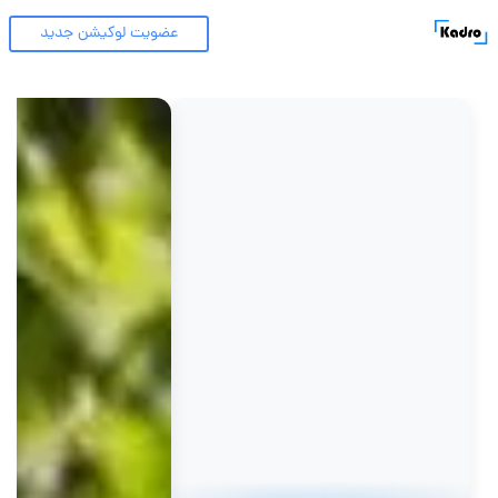
عضویت لوکیشن جدید