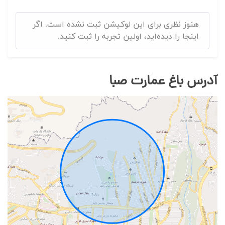
هنوز نظری برای این لوکیشن ثبت نشده است. اگر
اینجا را دیده‌اید، اولین تجربه را ثبت کنید.
آدرس باغ عمارت صبا