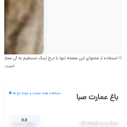
© استفاده از محتوای این صفحه تنها با درج لینک مستقیم به آن مجاز
است.
مشاهده همه عمارت و خونه باغ ها
باغ عمارت صبا
0.0
عمارت و خونه باغ
میانگین امتیاز