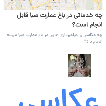
چه خدماتی در باغ عمارت صبا قابل
انجام است؟
چه عکاسی یا فیلمبرداری هایی در باغ عمارت صبا میشه
انجام داد؟
عکاسی