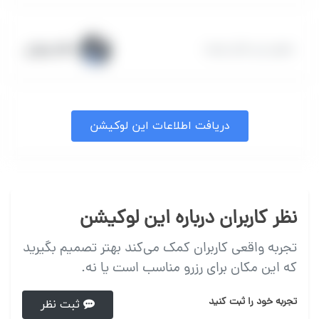
خانم مروتی
معرفی این مکان توسط :
دریافت اطلاعات این لوکیشن
نظر کاربران درباره این لوکیشن
تجربه واقعی کاربران کمک می‌کند بهتر تصمیم بگیرید
که این مکان برای رزرو مناسب است یا نه.
تجربه خود را ثبت کنید
ثبت نظر