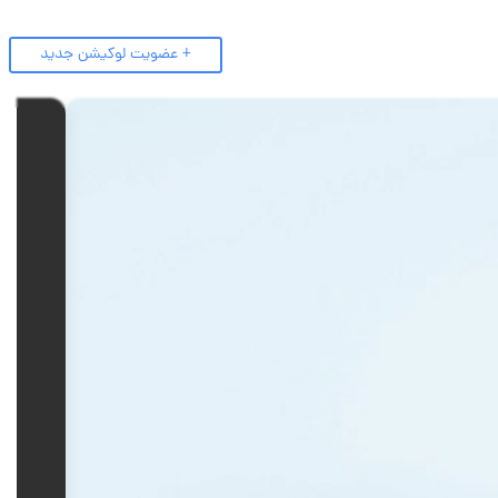
+ عضویت لوکیشن جدید