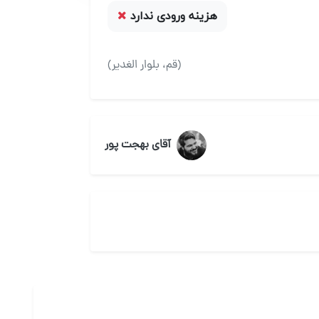
هزینه ورودی ندارد
(قم، بلوار الغدیر)
آقای بهجت پور