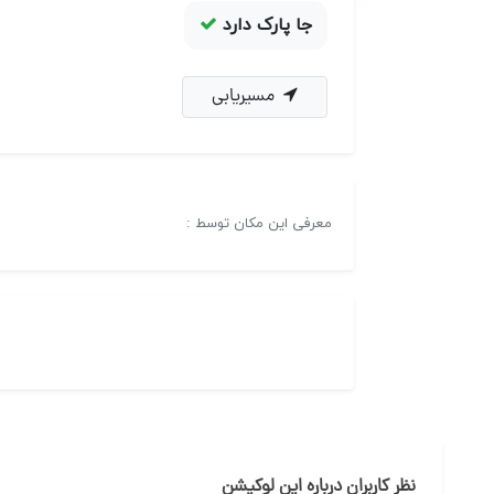
جا پارک دارد
مسیریابی
معرفی این مکان توسط :
نظر کاربران درباره این لوکیشن