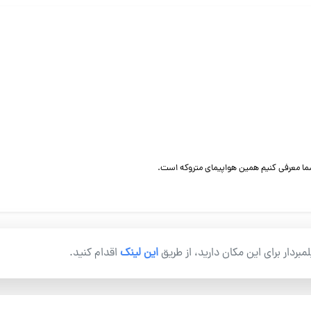
شما معرفی کنیم همین هواپیمای متروکه است.
یلمبردار برای این مکان دارید، از طریق
این لینک
اقدام کنید.