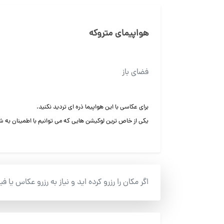
هواپیمای متروکه
فضای باز
برای عکاسی با این هواپیما ذره ای تردید نکنید.
یکی از خاص ترین لوکیشن هایی که می توانیم با اطمینان به 
اگر مکان را رزرو کرده اید و نیاز به رزرو عکاس یا ف