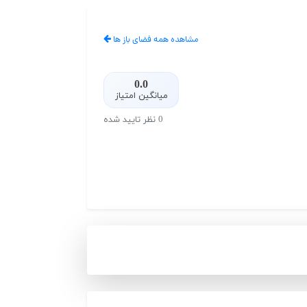
مشاهده همه فضای باز ها
0.0
میانگین امتیاز
0 نظر تایید شده