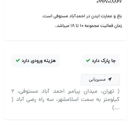
۰۹۹۲۷۰۱۸۸۴۶
باغ و عمارت ایدن در احمدآباد مستوفی است.
زمان فعالیت مجموعه 10 تا 18 میباشد.
جا پارک دارد
هزینه ورودی دارد
مسیریابی
( تهران، میدان پیامبر احمد آباد مستوفی، 2
کیلومتر به سمت اسلامشهر، سه راه رضی آباد (
...)