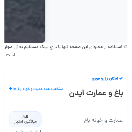
© استفاده از محتوای این صفحه تنها با درج لینک مستقیم به آن مجاز
است.
امکان رزرو فوری
مشاهده همه عمارت و خونه باغ ها
باغ و عمارت ایدن
5.0
عمارت و خونه باغ
میانگین امتیاز
1 نظر تایید شده