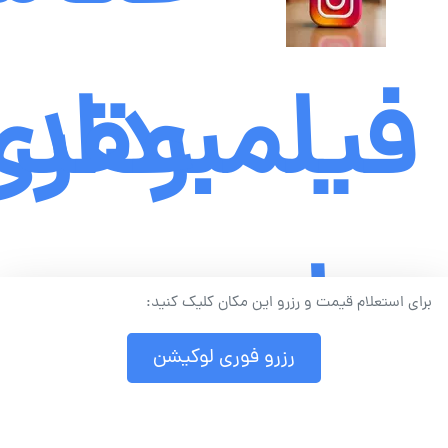
عقد
فیلمبرداری
ریلز
-
برای استعلام قیمت و رزرو این مکان کلیک کنید:
رزرو فوری لوکیشن