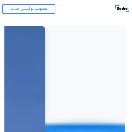
عضویت لوکیشن جدید