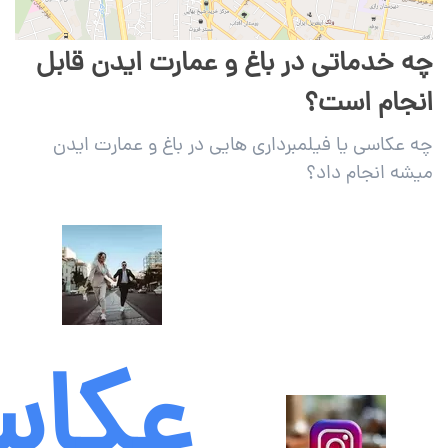
چه خدماتی در باغ و عمارت ایدن قابل
انجام است؟
چه عکاسی یا فیلمبرداری هایی در باغ و عمارت ایدن
میشه انجام داد؟
عکاس