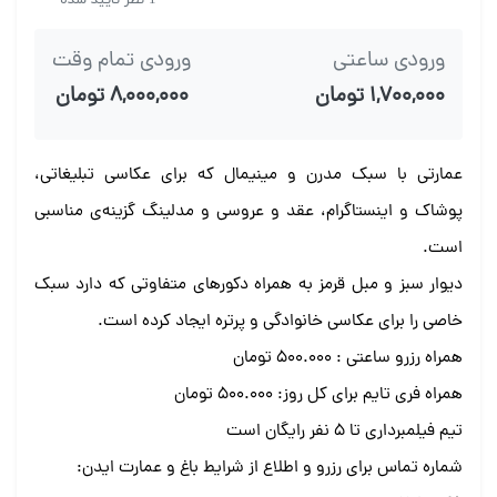
ورودی ساعتی
ورودی تمام وقت
۱,۷۰۰,۰۰۰ تومان
۸,۰۰۰,۰۰۰ تومان
عمارتی با سبک مدرن و مینیمال که برای عکاسی تبلیغاتی،
پوشاک و اینستاگرام، عقد و عروسی و مدلینگ گزینه‌ی مناسبی
است.
دیوار سبز و مبل قرمز به همراه دکورهای متفاوتی که دارد سبک
خاصی را برای عکاسی خانوادگی و پرتره ایجاد کرده است.
همراه رزرو ساعتی : ۵۰۰.۰۰۰ تومان
همراه فری تایم برای کل روز: ۵۰۰.۰۰۰ تومان
تیم فیلمبرداری تا ۵ نفر رایگان است
شماره تماس برای رزرو و اطلاع از شرایط باغ و عمارت ایدن: