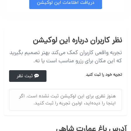
دریافت اطلاعات این لوکیشن
نظر کاربران درباره این لوکیشن
تجربه واقعی کاربران کمک می‌کند بهتر تصمیم بگیرید
که این مکان برای رزرو مناسب است یا نه.
تجربه خود را ثبت کنید
ثبت نظر
هنوز نظری برای این لوکیشن ثبت نشده است. اگر
اینجا را دیده‌اید، اولین تجربه را ثبت کنید.
آدرس باغ عمارت شاهی