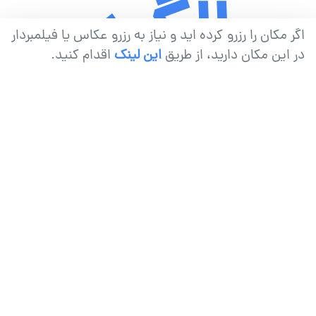
سالگرد
-
اگر مکان را رزرو کرده اید و نیاز به رزرو عکاس یا فیلمبردار
در این مکان دارید، از طریق
این لینک
اقدام کنید.
دوره