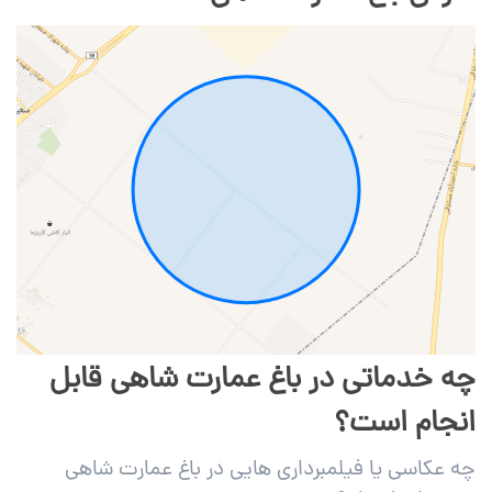
چه خدماتی در باغ عمارت شاهی قابل
انجام است؟
چه عکاسی یا فیلمبرداری هایی در باغ عمارت شاهی