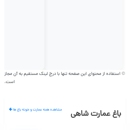
© استفاده از محتوای این صفحه تنها با درج لینک مستقیم به آن مجاز
است.
مشاهده همه عمارت و خونه باغ ها
باغ عمارت شاهی