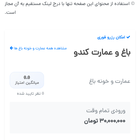
© استفاده از محتوای این صفحه تنها با درج لینک مستقیم به آن مجاز
است.
امکان رزرو فوری
مشاهده همه عمارت و خونه باغ ها
باغ و عمارت کندو
0.0
عمارت و خونه باغ
میانگین امتیاز
0 نظر تایید شده
ورودی تمام وقت
۳۰,۰۰۰,۰۰۰ تومان