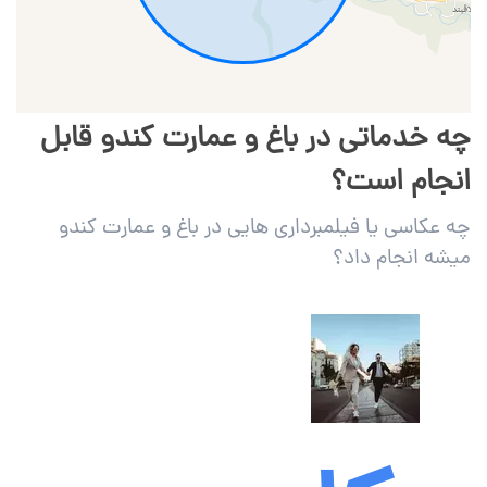
چه خدماتی در باغ و عمارت کندو قابل
انجام است؟
چه عکاسی یا فیلمبرداری هایی در باغ و عمارت کندو
میشه انجام داد؟