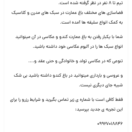
تیم تا ۸ نفر در نظر گرفته شده است.
فضاسازی های مختلف باغ عمارت در سبک های مدرن و کلاسیک
به کمک انواع سلیقه ها آمده است.
شما با یکبار رفتن به باغ عمارت کندو و عکاسی در آن میتوانید
انواع سبک ها را در آلبوم عکاسی خود داشته باشید.
تنوعی که در عکاسی تولد و خانوادگی و حتی عقد و....
و عروسی و بارداری میتوانید در باغ کندو داشته باشید بی شک
شبیه جای دیگری نیست.
فقط کافی است با شماره ی زیر تماس بگیرید و شرایط رزرو را برای
این تجربه ی جدید بپرسید:
۰۹۹۲۷۰۱۸۸۴۶