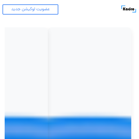
عضویت لوکیشن جدید