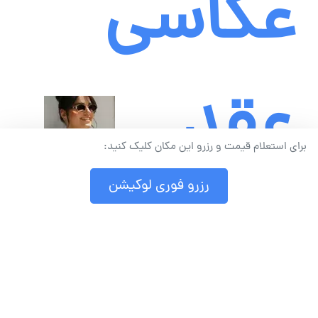
عکاسی
عقد
برای استعلام قیمت و رزرو این مکان کلیک کنید:
رزرو فوری لوکیشن
-
عکاس