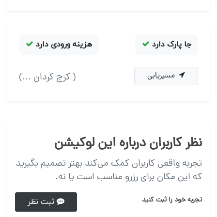
جا پارک دارد
هزینه ورودی دارد
مسیریابی
( کرج کردان ...)
نظر کاربران درباره این لوکیشن
تجربه واقعی کاربران کمک می‌کند بهتر تصمیم بگیرید
که این مکان برای رزرو مناسب است یا نه.
تجربه خود را ثبت کنید
ثبت نظر