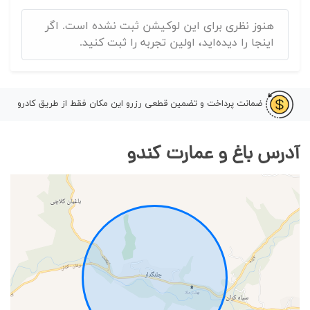
هنوز نظری برای این لوکیشن ثبت نشده است. اگر
اینجا را دیده‌اید، اولین تجربه را ثبت کنید.
ضمانت پرداخت و تضمین قطعی رزرو این مکان فقط از طریق کادرو
آدرس باغ و عمارت کندو