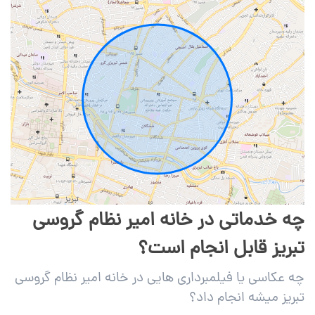
چه خدماتی در خانه امیر نظام گروسی
تبریز قابل انجام است؟
چه عکاسی یا فیلمبرداری هایی در خانه امیر نظام گروسی
تبریز میشه انجام داد؟