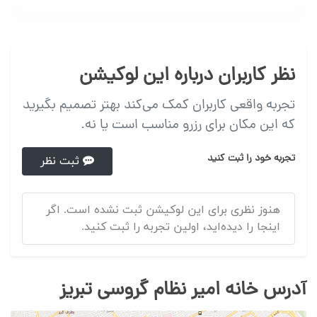
نظر کاربران درباره این لوکیشن
تجربه واقعی کاربران کمک می‌کند بهتر تصمیم بگیرید
که این مکان برای رزرو مناسب است یا نه.
تجربه خود را ثبت کنید
ثبت نظر
هنوز نظری برای این لوکیشن ثبت نشده است. اگر
اینجا را دیده‌اید، اولین تجربه را ثبت کنید.
آدرس خانه امیر نظام گروسی تبریز