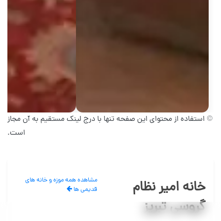
© استفاده از محتوای این صفحه تنها با درج لینک مستقیم به آن مجاز
است.
مشاهده همه موزه و خانه های
خانه امیر نظام
قدیمی ها
گروسی تبریز