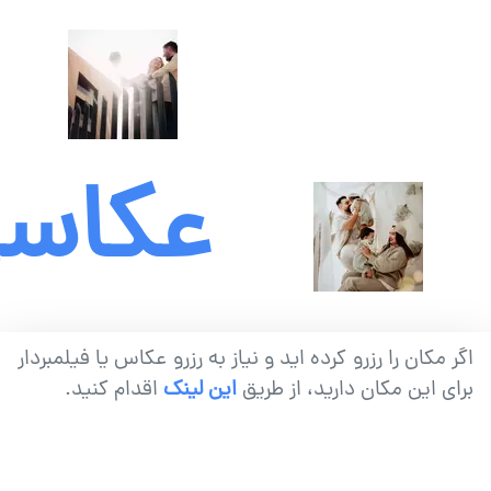
عکاس
عکاسی
زوج
اگر مکان را رزرو کرده اید و نیاز به رزرو عکاس یا فیلمبردار
برای این مکان دارید، از طریق
این لینک
اقدام کنید.