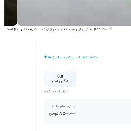
© استفاده از محتوای این صفحه تنها با درج لینک مستقیم به آن مجاز است.
مشاهده همه عمارت و خونه باغ ها
0.0
میانگین امتیاز
0 نظر تایید شده
ورودی تمام وقت
۸,۵۰۰,۰۰۰ تومان