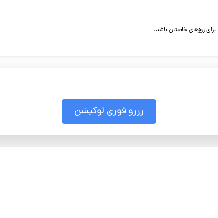
 برای روزهای خاصتان باشد.
رزرو فوری لوکیشن