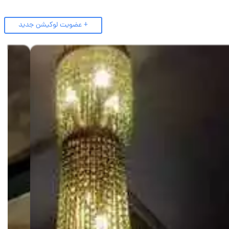
+ عضویت لوکیشن جدید