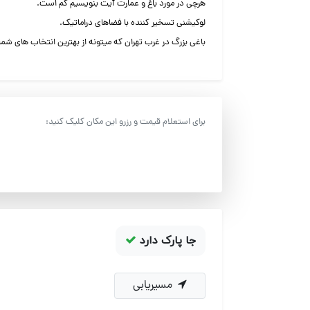
هرچی در مورد باغ و عمارت آیت بنویسیم کم است.
لوکیشنی تسخیر کننده با فضاهای دراماتیک.
باغی بزرگ در غرب تهران که میتونه از بهترین انتخاب های شما
برای استعلام قیمت و رزرو این مکان کلیک کنید:
جا پارک دارد
مسیریابی