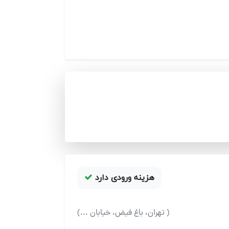
هزینه ورودی دارد
( تهران، باغ فیض، خیابان ...)