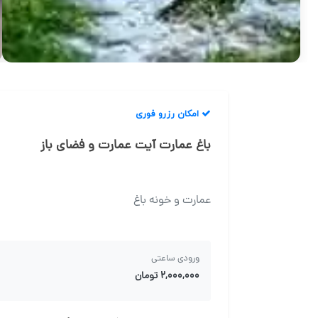
امکان رزرو فوری
باغ عمارت آیت عمارت و فضای باز
عمارت و خونه باغ
ورودی ساعتی
۲,۰۰۰,۰۰۰ تومان