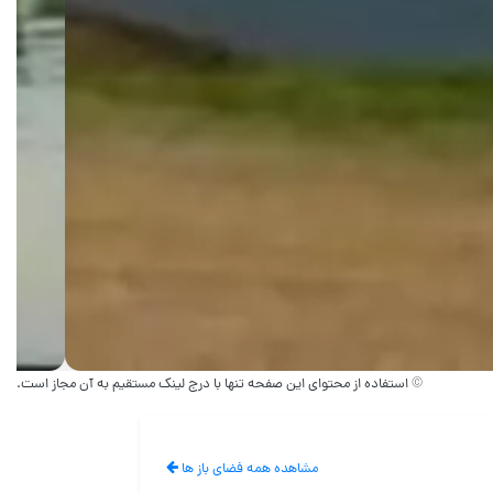
© استفاده از محتوای این صفحه تنها با درج لینک مستقیم به آن مجاز است.
مشاهده همه فضای باز ها