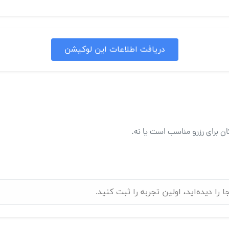
دریافت اطلاعات این لوکیشن
ان برای رزرو مناسب است یا نه.
ا دیده‌اید، اولین تجربه را ثبت کنید.