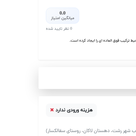
0.0
میانگین امتیاز
0 نظر تایید شده
یط ترکیب فوق العاده ای را ایجاد کرده است.
هزینه ورودی ندارد