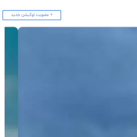
+ عضویت لوکیشن جدید