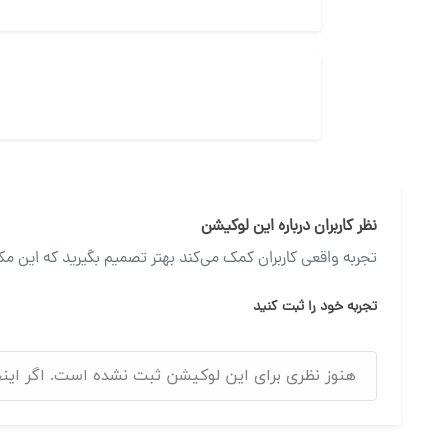
نظر کاربران درباره این لوکیشن
تجربه واقعی کاربران کمک می‌کند بهتر تصمیم بگیرید که این مک
تجربه خود را ثبت کنید
هنوز نظری برای این لوکیشن ثبت نشده است. اگر اینجا ر