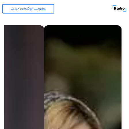
عضویت لوکیشن جدید