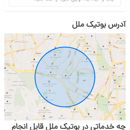
آدرس بوتیک ملل
چه خدماتی در بوتیک ملل قابل انجام