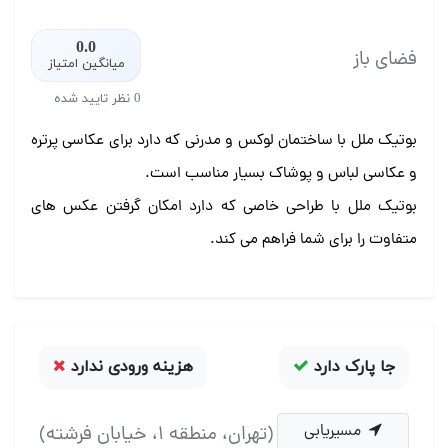
0.0
فضای باز
میانگین امتیاز
0 نظر تایید شده
بوتیک ملل با ساختمان لوکس و مدرنی که دارد برای عکاسی پرتره
و عکاسی لباس و پوشاک بسیار مناسب است.
بوتیک ملل با طراحی خاصی که دارد امکان گرفتن عکس های
متفاوت را برای شما فراهم می کند.
جا پارک دارد
هزینه ورودی ندارد
مسیریابی
(تهران، منطقه 1، خیابان فرشته)