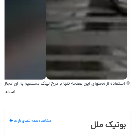
© استفاده از محتوای این صفحه تنها با درج لینک مستقیم به آن مجاز
است.
مشاهده همه فضای باز ها
بوتیک ملل