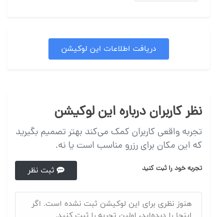
دریافت اطلاعات این لوکیشن
نظر کاربران درباره این لوکیشن
تجربه واقعی کاربران کمک می‌کند بهتر تصمیم بگیرید
که این مکان برای رزرو مناسب است یا نه.
تجربه خود را ثبت کنید
ثبت نظر
هنوز نظری برای این لوکیشن ثبت نشده است. اگر
اینجا را دیده‌اید، اولین تجربه را ثبت کنید.