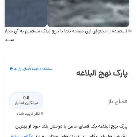
© استفاده از محتوای این صفحه تنها با درج لینک مستقیم به آن مجاز
است.
مشاهده همه فضای باز ها
پارک نهج البلاغه
0.0
فضای باز
میانگین امتیاز
0 نظر تایید شده
پارک نهج البلاغه یک فضای خاص با درختان بلند خود از بهترین
لوکیشن ها برای عکاسی در زمینه های مختلفی مانند
عکاسی پرتره