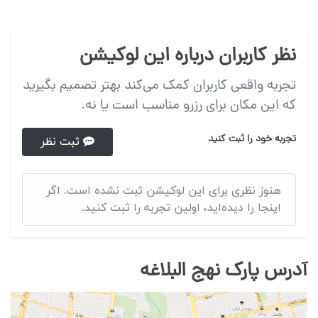
نظر کاربران درباره این لوکیشن
تجربه واقعی کاربران کمک می‌کند بهتر تصمیم بگیرید
که این مکان برای رزرو مناسب است یا نه.
تجربه خود را ثبت کنید
ثبت نظر
هنوز نظری برای این لوکیشن ثبت نشده است. اگر
اینجا را دیده‌اید، اولین تجربه را ثبت کنید.
آدرس پارک نهج البلاغه