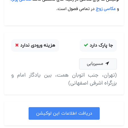
و
عکاسی زوج
در تمامی فصول است.
جا پارک دارد
هزینه ورودی ندارد
مسیریابی
(تهران، جنب اتوبان همت، بین یادگار امام و
بزرگراه اشرفی اصفهانی)
دریافت اطلاعات این لوکیشن