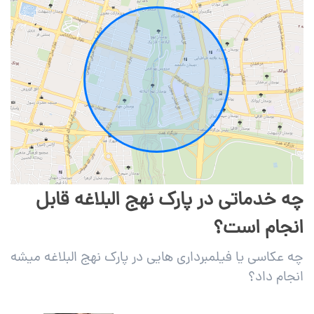
چه خدماتی در پارک نهج البلاغه قابل
انجام است؟
چه عکاسی یا فیلمبرداری هایی در پارک نهج البلاغه میشه
انجام داد؟