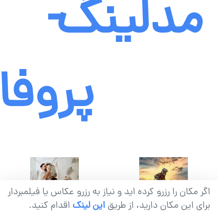
مدلینگ
-
پروفا
اگر مکان را رزرو کرده اید و نیاز به رزرو عکاس یا فیلمبردار
برای این مکان دارید، از طریق
این لینک
اقدام کنید.