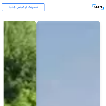
عضویت لوکیشن جدید