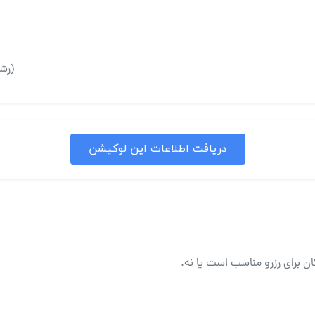
(رشت
دریافت اطلاعات این لوکیشن
ان برای رزرو مناسب است یا نه.