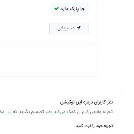
جا پارک دارد
مسیریابی
نظر کاربران درباره این لوکیشن
تجربه واقعی کاربران کمک می‌کند بهتر تصمیم بگیرید که این مک
تجربه خود را ثبت کنید