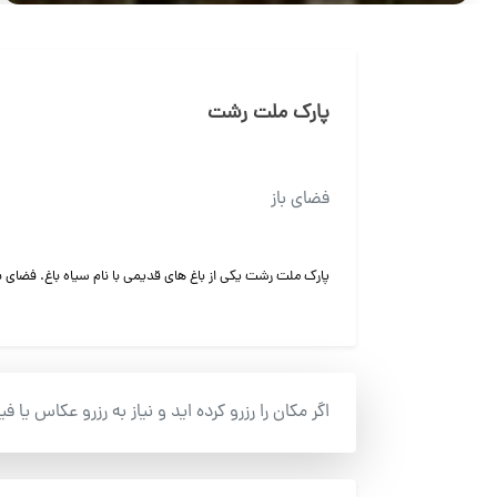
پارک ملت رشت
فضای باز
پارک ملت رشت یکی از باغ های قدیمی با نام سیاه باغ. فضای 
اگر مکان را رزرو کرده اید و نیاز به رزرو عکاس یا ف