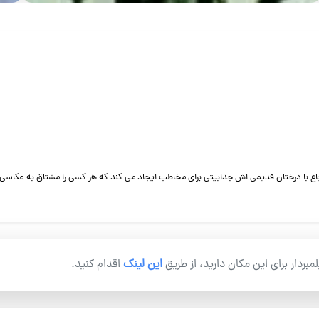
باغ با درختان قدیمی اش جذابیتی برای مخاطب ایجاد می کند که هر کسی را مشتاق به عکاسی ح
یلمبردار برای این مکان دارید، از طریق
این لینک
اقدام کنید.