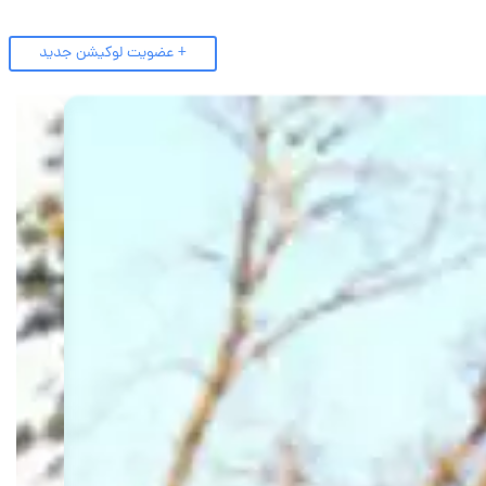
+ عضویت لوکیشن جدید