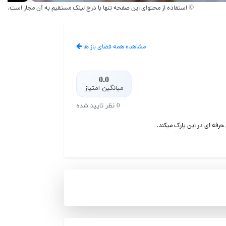
© استفاده از محتوای این صفحه تنها با درج لینک مستقیم به آن مجاز است.
مشاهده همه فضای باز ها
0.0
میانگین امتیاز
0 نظر تایید شده
رفه ای در این پارک میکند.