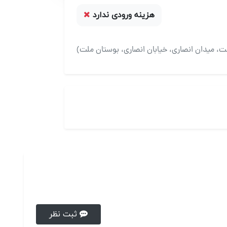
هزینه ورودی ندارد
، میدان انصاری، خیابان انصاری، بوستان ملت)
ثبت نظر