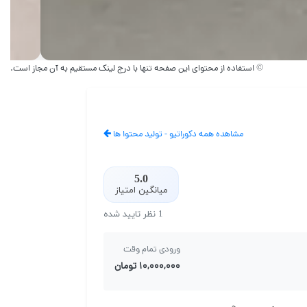
© استفاده از محتوای این صفحه تنها با درج لینک مستقیم به آن مجاز است.
مشاهده همه دکوراتیو - تولید محتوا ها
5.0
میانگین امتیاز
1 نظر تایید شده
ورودی تمام وقت
۱۰,۰۰۰,۰۰۰ تومان