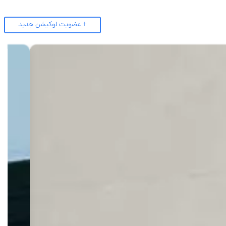
+ عضویت لوکیشن جدید