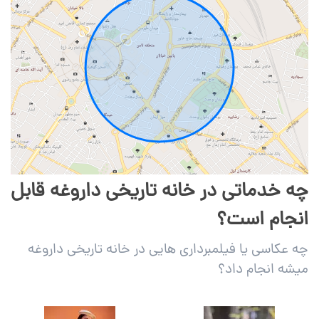
چه خدماتی در خانه تاریخی داروغه قابل
انجام است؟
چه عکاسی یا فیلمبرداری هایی در خانه تاریخی داروغه
میشه انجام داد؟