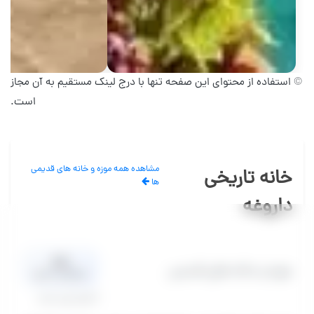
© استفاده از محتوای این صفحه تنها با درج لینک مستقیم به آن مجاز
است.
مشاهده همه موزه و خانه های قدیمی
خانه تاریخی
ها
داروغه
0.0
موزه و خانه های قدیمی
میانگین امتیاز
0 نظر تایید شده