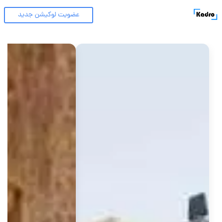
عضویت لوکیشن جدید