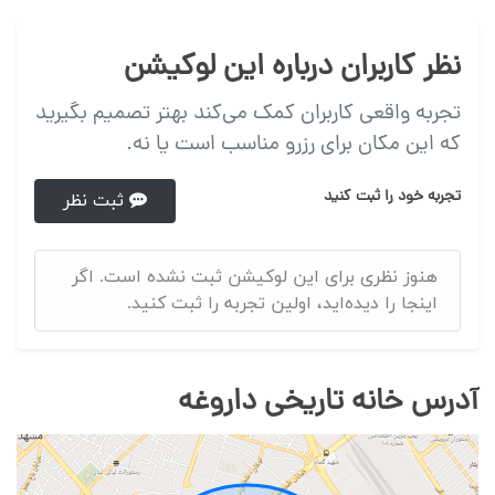
نظر کاربران درباره این لوکیشن
تجربه واقعی کاربران کمک می‌کند بهتر تصمیم بگیرید
که این مکان برای رزرو مناسب است یا نه.
تجربه خود را ثبت کنید
ثبت نظر
هنوز نظری برای این لوکیشن ثبت نشده است. اگر
اینجا را دیده‌اید، اولین تجربه را ثبت کنید.
آدرس خانه تاریخی داروغه