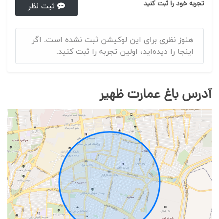
تجربه خود را ثبت کنید
ثبت نظر
هنوز نظری برای این لوکیشن ثبت نشده است. اگر
اینجا را دیده‌اید، اولین تجربه را ثبت کنید.
آدرس باغ عمارت ظهیر