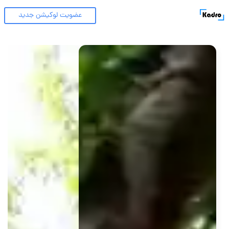
عضویت لوکیشن جدید