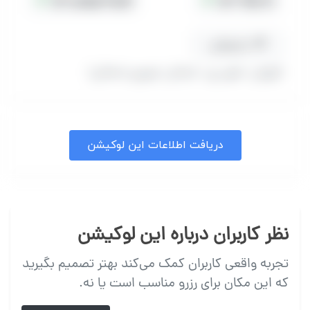
مسیریابی
(تهران، شهر ری، خیابان غیوری شمالی)
دریافت اطلاعات این لوکیشن
نظر کاربران درباره این لوکیشن
تجربه واقعی کاربران کمک می‌کند بهتر تصمیم بگیرید
که این مکان برای رزرو مناسب است یا نه.