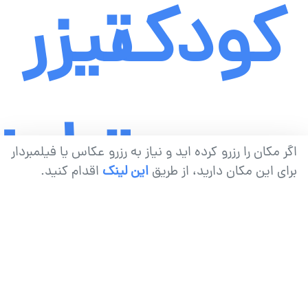
کودک
تیزر
تبلیغ
اگر مکان را رزرو کرده اید و نیاز به رزرو عکاس یا فیلمبردار
برای این مکان دارید، از طریق
این لینک
اقدام کنید.
حرفه‌