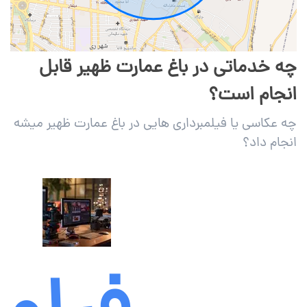
چه خدماتی در باغ عمارت ظهیر قابل
انجام است؟
چه عکاسی یا فیلمبرداری هایی در باغ عمارت ظهیر میشه
انجام داد؟