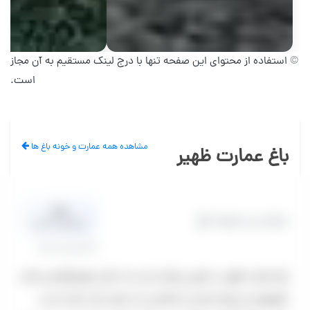
© استفاده از محتوای این صفحه تنها با درج لینک مستقیم به آن مجاز
است.
مشاهده همه عمارت و خونه باغ ها
باغ عمارت ظهیر
0.0
عمارت و خونه باغ
میانگین امتیاز
0 نظر تایید شده
باغ عمارت ظهیر در شهر ری قرار دارد و به دلیل تنوع لوکیشن ها و
دکورهای آن توجه زیادی از عکاسان را به خود جلب کرده است.