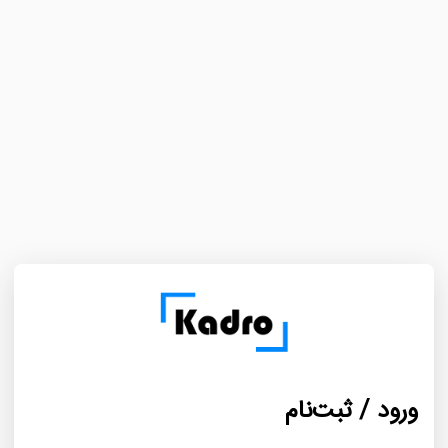
ورود / ثبت‌نام