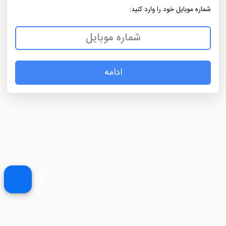
شماره موبایل خود را وارد کنید:
ادامه