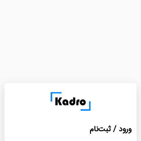
ورود / ثبت‌نام