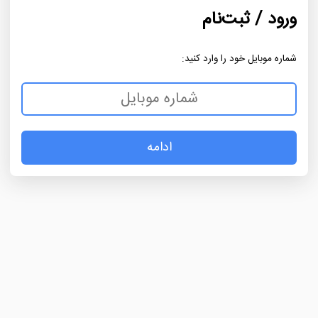
ورود / ثبت‌نام
شماره موبایل خود را وارد کنید:
ادامه