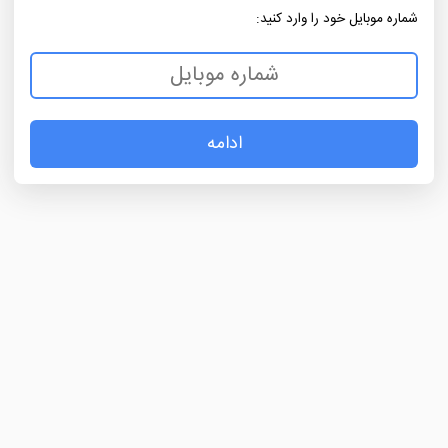
شماره موبایل خود را وارد کنید:
ادامه