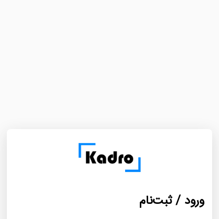
ورود / ثبت‌نام