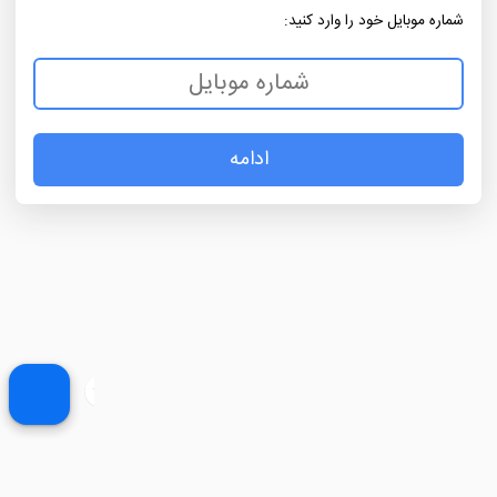
شماره موبایل خود را وارد کنید:
ادامه