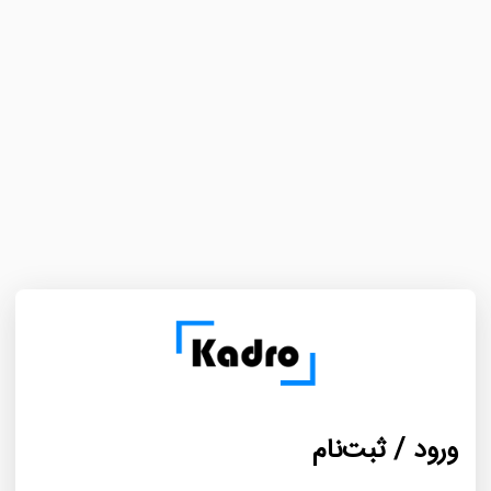
ورود / ثبت‌نام