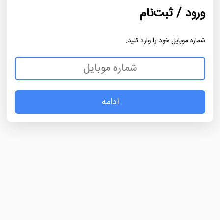
ورود / ثبت‌نام
شماره موبایل خود را وارد کنید:
ادامه